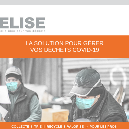
LA SOLUTION POUR GÉRER
VOS DÉCHETS COVID-19