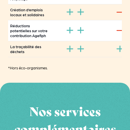
Création d’emplois
locaux et solidaires
Réductions
potentielles sur votre
contribution Agefiph
La traçabilité des
déchets
*Hors éco-organismes.
Nos services
complémentaires