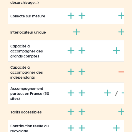
désarchivage…)
Collecte sur mesure
Interlocuteur unique
Capacité à
accompagner des
grands comptes
Capacité à
accompagner des
indépendants
Accompagnement
/
partout en France (50
sites)
Tarifs accessibles
Contribution réelle au
recyclage