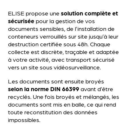
ELISE propose une
solution complète et
sécurisée
pour la gestion de vos
documents sensibles, de l’installation de
conteneurs verrouillés sur site jusqu’à leur
destruction certifiée sous 48h. Chaque
collecte est discrète, traçable et adaptée
à votre activité, avec transport sécurisé
vers un site sous vidéosurveillance.
Les documents sont ensuite broyés
selon la norme DIN 66399
avant d’être
recyclés. Une fois broyés et mélangés, les
documents sont mis en balle, ce qui rend
toute reconstitution des données
impossibles.