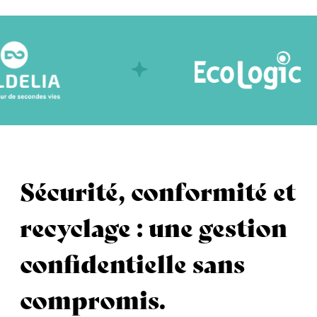
Sécurité, conformité et
recyclage : une gestion
confidentielle sans
compromis.