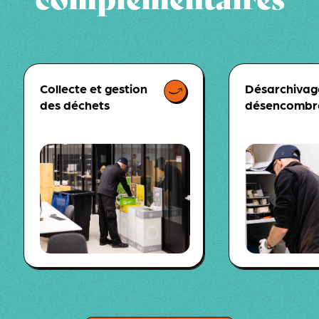
Collecte et gestion
Désarchivag
des déchets
désencombr