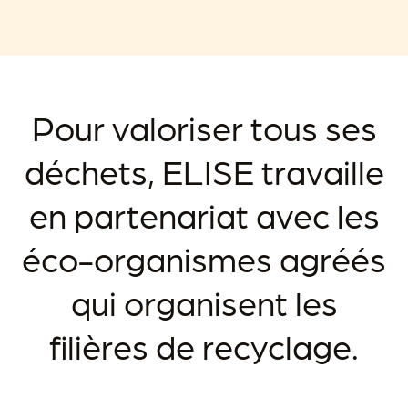
Pour valoriser tous ses
déchets, ELISE travaille
en partenariat avec les
éco-organismes agréés
qui organisent les
filières de recyclage.