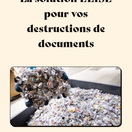
pour vos
destructions de
documents