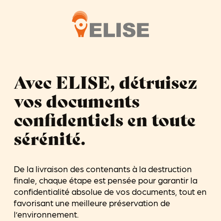
Avec ELISE, détruisez
vos documents
confidentiels en toute
sérénité.
De la livraison des contenants à la destruction
finale, chaque étape est pensée pour garantir la
confidentialité absolue de vos documents, tout en
favorisant une meilleure préservation de
l’environnement.