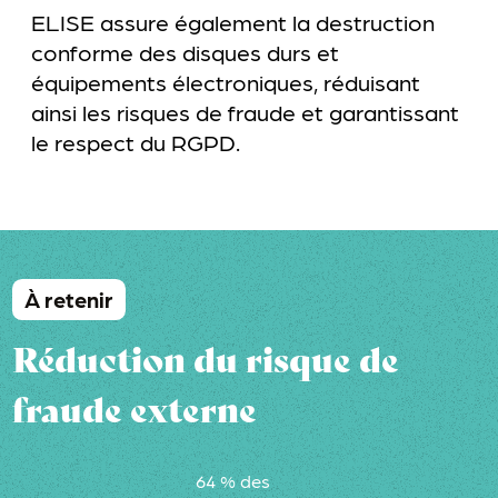
ELISE assure également la destruction
conforme des disques durs et
équipements électroniques, réduisant
ainsi les risques de fraude et garantissant
le respect du RGPD.
À retenir
Réduction du risque de
fraude externe
64 % des