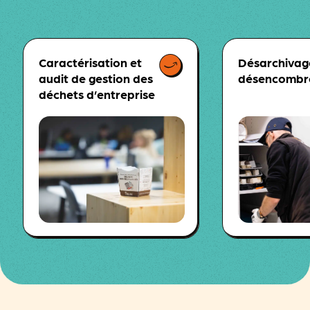
Caractérisation et
Désarchivag
audit de gestion des
désencombr
déchets d’entreprise