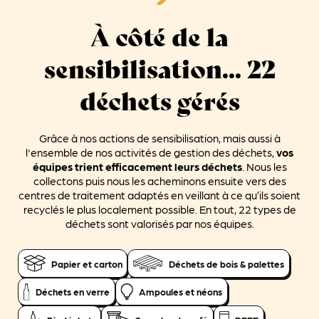
À côté de la
sensibilisation... 22
déchets gérés
Grâce à nos actions de sensibilisation, mais aussi à
l'ensemble de
nos activités de gestion des déchets
,
vos
équipes trient efficacement leurs déchets
. Nous les
collectons puis nous les acheminons ensuite vers des
centres de traitement adaptés en veillant à ce qu’ils soient
recyclés le plus localement possible. En tout, 22 types de
déchets sont valorisés par nos équipes.
Papier et carton
Déchets de bois & palettes
Déchets en verre
Ampoules et néons