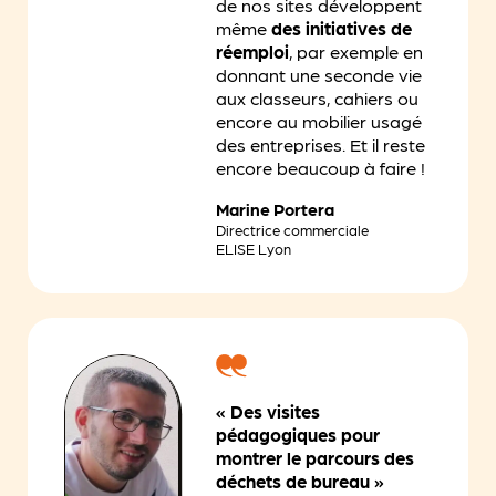
de nos sites développent
même
des initiatives de
réemploi
, par exemple en
donnant une seconde vie
aux classeurs, cahiers ou
encore au mobilier usagé
des entreprises. Et il reste
encore beaucoup à faire !
Marine Portera
Directrice commerciale
ELISE Lyon
« Des visites
pédagogiques pour
montrer le parcours des
déchets de bureau »