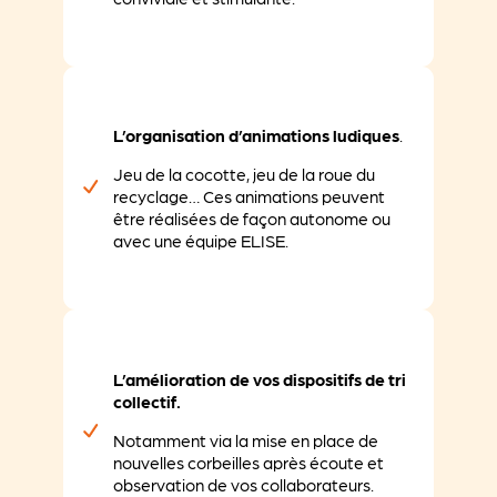
L’organisation d’animations ludiques
.
Jeu de la cocotte, jeu de la roue du
recyclage… Ces animations peuvent
être réalisées de façon autonome ou
avec une équipe ELISE.
L’amélioration de vos dispositifs de tri
collectif.
Notamment via la mise en place de
nouvelles corbeilles après écoute et
observation de vos collaborateurs.