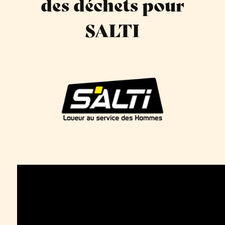
des déchets pour
SALTI