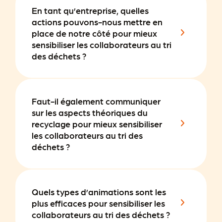
En tant qu’entreprise, quelles
actions pouvons-nous mettre en
place de notre côté pour mieux
sensibiliser les collaborateurs au tri
des déchets ?
Faut-il également communiquer
sur les aspects théoriques du
recyclage pour mieux sensibiliser
les collaborateurs au tri des
déchets ?
Quels types d’animations sont les
plus efficaces pour sensibiliser les
collaborateurs au tri des déchets ?