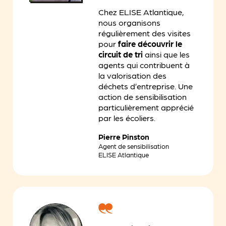
Chez ELISE Atlantique,
nous organisons
régulièrement des visites
pour
faire découvrir le
circuit de tri
ainsi que les
agents qui contribuent à
la valorisation des
déchets d’entreprise. Une
action de sensibilisation
particulièrement apprécié
par les écoliers.
Pierre Pinston
Agent de sensibilisation
ELISE Atlantique