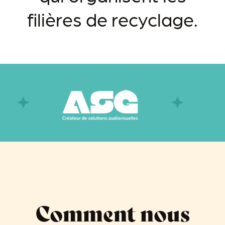
filières de recyclage.
Comment nous