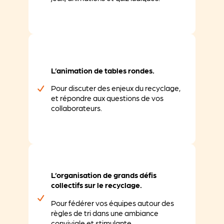
L’animation de tables rondes.
Pour discuter des enjeux du recyclage,
et répondre aux questions de vos
collaborateurs.
L’organisation de grands défis
collectifs sur le recyclage.
Pour fédérer vos équipes autour des
règles de tri dans une ambiance
conviviale et stimulante.