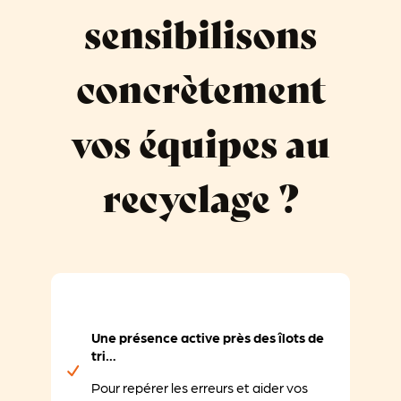
sensibilisons
concrètement
vos équipes au
recyclage ?
Une présence active près des îlots de
tri…
Pour repérer les erreurs et aider vos