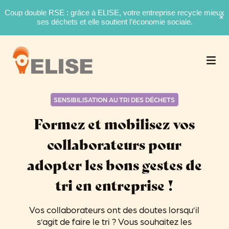
Coup double RSE : grâce à ELISE, votre entreprise recycle mieux
ses déchets et elle soutient l’économie sociale.
SENSIBILISATION AU TRI DES DÉCHETS
Formez et mobilisez vos
collaborateurs pour
adopter les bons gestes de
tri en entreprise !
Vos collaborateurs ont des doutes lorsqu’il
s’agit de faire le tri ? Vous souhaitez les