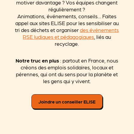
motiver davantage ? Vos équipes changent
régulièrement ?
Animations, événements, conseils… Faites
appel aux sites ELISE pour les sensibiliser au
tri des déchets et organiser
des événements
RSE ludiques et pédagogiques
, liés au
recyclage.
Notre truc en plus
: partout en France, nous
créons des emplois solidaires, locaux et
pérennes, qui ont du sens pour la planète et
les gens qui y vivent.
Joindre un conseiller ELISE