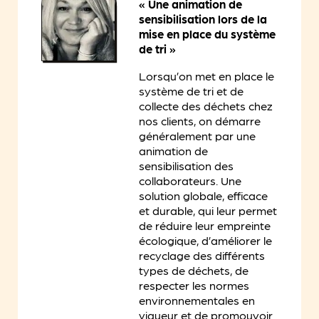
« Une animation de
sensibilisation lors de la
mise en place du système
de tri »
Lorsqu’on met en place le
système de tri et de
collecte des déchets chez
nos clients, on démarre
généralement par une
animation de
sensibilisation des
collaborateurs. Une
solution globale, efficace
et durable, qui leur permet
de réduire leur empreinte
écologique, d’améliorer le
recyclage des différents
types de déchets, de
respecter les normes
environnementales en
vigueur et de promouvoir