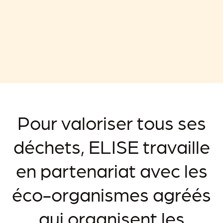
Pour valoriser tous ses
déchets, ELISE travaille
en partenariat avec les
éco-organismes agréés
qui organisent les