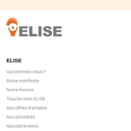
ELISE
Qui sommes-nous ?
Notre manifeste
Notre histoire
Tous les sites ELISE
Nos offres d'emplois
Nos actualités
Nos partenaires