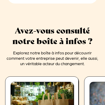
Avez-vous consulté
notre boîte à infos ?
Explorez notre boîte à infos pour découvrir
comment votre entreprise peut devenir, elle aussi,
un véritable acteur du changement.