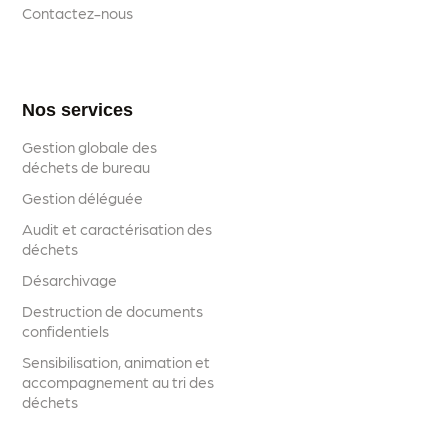
Contactez-nous
Nos services
Gestion globale des
déchets de bureau
Gestion déléguée
Audit et caractérisation des
déchets
Désarchivage
Destruction de documents
confidentiels
Sensibilisation, animation et
accompagnement au tri des
déchets