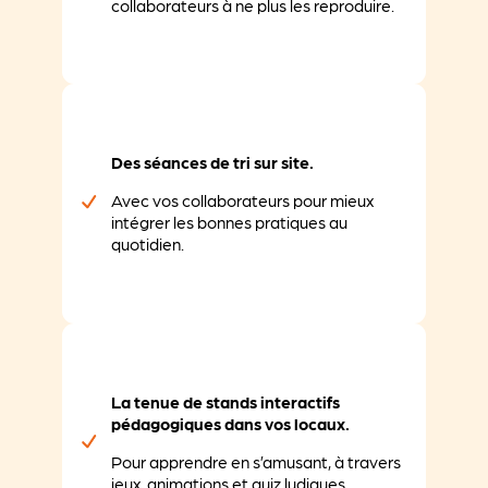
collaborateurs à ne plus les reproduire.
Des séances de tri sur site.
Avec vos collaborateurs pour mieux
intégrer les bonnes pratiques au
quotidien.
La tenue de stands interactifs
pédagogiques dans vos locaux.
Pour apprendre en s’amusant, à travers
jeux, animations et quiz ludiques.