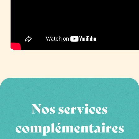
Nos services
complémentaires