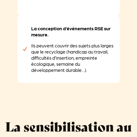
La conception d’événements RSE sur
mesure.
Ils peuvent couvrir des sujets plus larges
que le recyclage (handicap au travail,
difficultés d’insertion, empreinte
écologique, semaine du
développement durable…).
La sensibilisation au