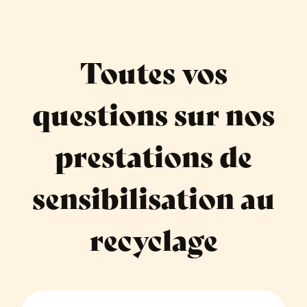
Toutes vos
questions sur nos
prestations de
sensibilisation au
recyclage