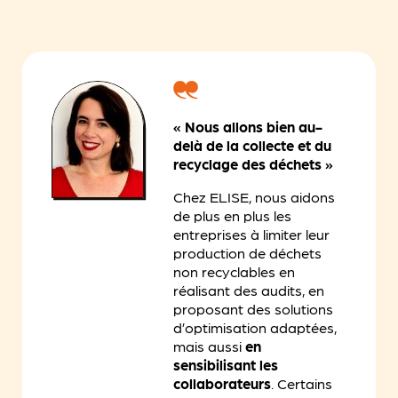
« Nous allons bien au-
delà de la collecte et du
recyclage des déchets »
Chez ELISE, nous aidons
de plus en plus les
entreprises à limiter leur
production de déchets
non recyclables en
réalisant
des audits
, en
proposant des solutions
d’optimisation adaptées,
mais aussi
en
sensibilisant les
collaborateurs
. Certains