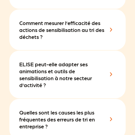
Comment mesurer l’efficacité des
actions de sensibilisation au tri des
déchets ?
ELISE peut-elle adapter ses
animations et outils de
sensibilisation à notre secteur
d’activité ?
Quelles sont les causes les plus
fréquentes des erreurs de tri en
entreprise ?