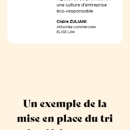
une culture d’entreprise
éco-responsable.
Claire ZULIANI
Attachée commerciale
ELISE Lille
Un exemple de la
mise en place du tri