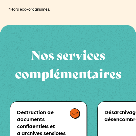
*Hors éco-organismes.
Nos services
complémentaires
Destruction de
Désarchivag
documents
désencombr
confidentiels et
d’archives sensibles