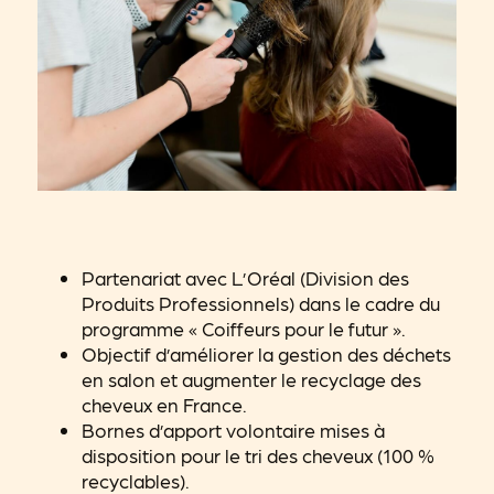
Partenariat avec L’Oréal (Division des
Produits Professionnels) dans le cadre du
programme « Coiffeurs pour le futur ».
Objectif d’améliorer la gestion des déchets
en salon et augmenter le recyclage des
cheveux en France.
Bornes d’apport volontaire mises à
disposition pour le tri des cheveux (100 %
recyclables).