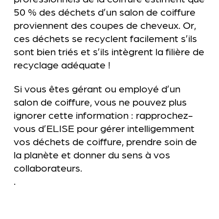
50 % des déchets d’un salon de coiffure
proviennent des coupes de cheveux. Or,
ces déchets se recyclent facilement s’ils
sont bien triés et s’ils intègrent la filière de
recyclage adéquate !
Si vous êtes gérant ou employé d’un
salon de coiffure, vous ne pouvez plus
ignorer cette information : rapprochez-
vous d’ELISE pour gérer intelligemment
vos déchets de coiffure, prendre soin de
la planète et donner du sens à vos
collaborateurs.
.