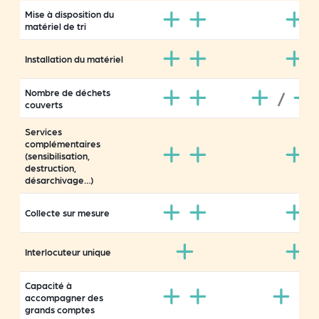
Mise à disposition du
matériel de tri
Installation du matériel
Nombre de déchets
/
couverts
Services
complémentaires
(sensibilisation,
destruction,
désarchivage…)
Collecte sur mesure
Interlocuteur unique
Capacité à
accompagner des
grands comptes