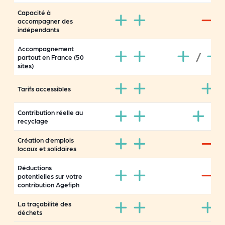
Capacité à
accompagner des
indépendants
Accompagnement
/
partout en France (50
sites)
Tarifs accessibles
Contribution réelle au
recyclage
Création d’emplois
locaux et solidaires
Réductions
potentielles sur votre
contribution Agefiph
La traçabilité des
déchets