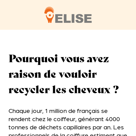
Pourquoi vous avez
raison de vouloir
recycler les cheveux ?
Chaque jour, 1 million de français se
rendent chez le coiffeur, générant 4000
tonnes de déchets capillaires par an. Les
professionnels de la coiffure estiment que