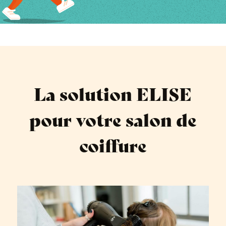
La solution ELISE
pour votre salon de
coiffure