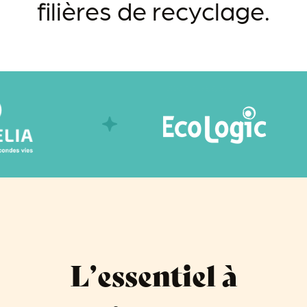
filières de recyclage.
L’essentiel à