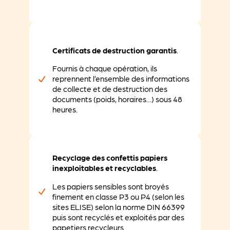
Certificats de destruction garantis
.
Fournis à chaque opération, ils
reprennent l’ensemble des informations
de collecte et de destruction des
documents (poids, horaires…) sous 48
heures.
Recyclage des confettis papiers
inexploitables et recyclables
.
Les papiers sensibles sont broyés
finement en classe P3 ou P4 (selon les
sites ELISE) selon la norme DIN 66399
puis sont recyclés et exploités par des
papetiers recycleurs.