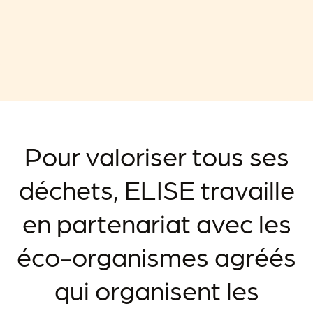
Pour valoriser tous ses
déchets, ELISE travaille
en partenariat avec les
éco-organismes agréés
qui organisent les