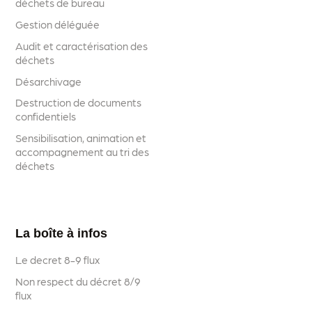
déchets de bureau
Gestion déléguée
Audit et caractérisation des
déchets
Désarchivage
Destruction de documents
confidentiels
Sensibilisation, animation et
accompagnement au tri des
déchets
La boîte à infos
Le decret 8-9 flux
Non respect du décret 8/9
flux