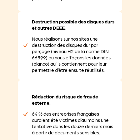
Destruction possible des disques durs
et autres DEEE
.
Nous réalisons sur nos sites une
destruction des disques dur par
perçage (niveau H2 de la norme DIN
66399) ou nous effaçons les données
(blanco) qu’ils contiennent pour leur
permettre d’être ensuite réutilisés.
Réduction du risque de fraude
externe.
64 % des entreprises françaises
auraient été victimes d’au moins une
tentative dans les douze derniers mois
à partir de documents sensibles.