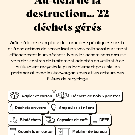
destruction... 22
déchets gérés
Grâce à la mise en place de corbeilles spécifiques sur site
et à nos actions de sensibilisation, vos collaborateurs trient
efficacement leurs déchets. Nous les acheminons ensuite
vers des centres de traitement adaptés en veillant à ce
qu’ils soient recyclés le plus localement possible, en
partenariat avec les éco-organismes et les acteurs des
filières de recyclage
Papier et carton
Déchets de bois & palettes
Déchets en verre
Ampoules et néons
Biodéchets
Capsules de café
DEEE
Gobelets en carton
Mobilier de bureau