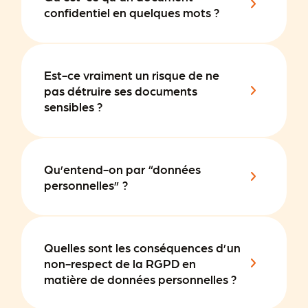
confidentiel en quelques mots ?
Est-ce vraiment un risque de ne
pas détruire ses documents
sensibles ?
Qu’entend-on par “données
personnelles” ?
Quelles sont les conséquences d’un
non-respect de la RGPD en
matière de données personnelles ?