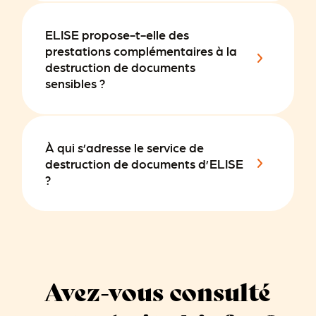
ELISE propose-t-elle des
prestations complémentaires à la
destruction de documents
sensibles ?
À qui s’adresse le service de
destruction de documents d’ELISE
?
Avez-vous consulté