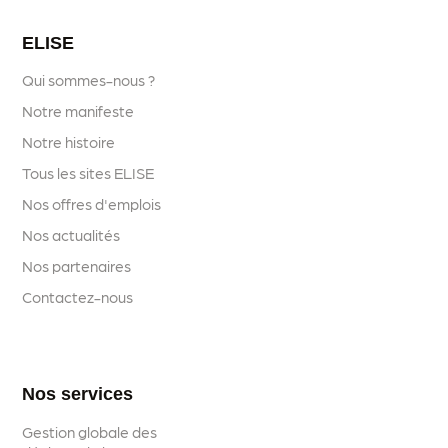
ELISE
Qui sommes-nous ?
Notre manifeste
Notre histoire
Tous les sites ELISE
Nos offres d'emplois
Nos actualités
Nos partenaires
Contactez-nous
Nos services
Gestion globale des