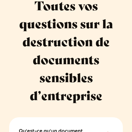
Toutes vos
questions sur la
destruction de
documents
sensibles
d’entreprise
Qu’est-ce qu’un document