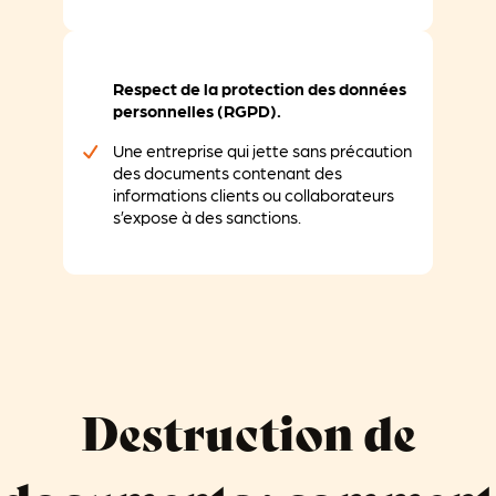
Respect de la protection des données
personnelles (RGPD).
Une entreprise qui jette sans précaution
des documents contenant des
informations clients ou collaborateurs
s’expose à des sanctions.
Destruction de