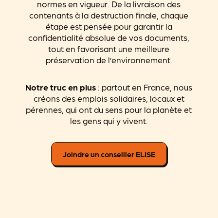
normes en vigueur. De la livraison des
contenants à la destruction finale, chaque
étape est pensée pour garantir la
confidentialité absolue de vos documents,
tout en favorisant une meilleure
préservation de l’environnement.
Notre truc en plus
: partout en France, nous
créons des emplois solidaires, locaux et
pérennes, qui ont du sens pour la planète et
les gens qui y vivent.
Joindre un conseiller ELISE