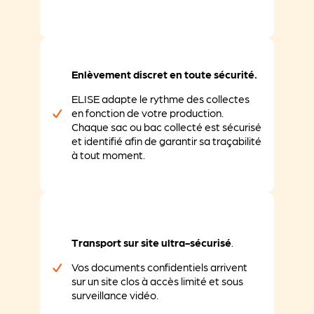
Enlèvement discret en toute sécurité.
ELISE adapte le rythme des collectes
en fonction de votre production.
Chaque sac ou bac collecté est sécurisé
et identifié afin de garantir sa traçabilité
à tout moment.
Transport sur site ultra-sécurisé
.
Vos documents confidentiels arrivent
sur un site clos à accès limité et sous
surveillance vidéo.