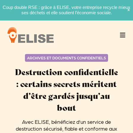
Coup double RSE : grâce à ELISE, votre entreprise recycle mieux
ses déchets et elle soutient l’économie sociale.
ARCHIVES ET DOCUMENTS CONFIDENTIELS
Destruction confidentielle
: certains secrets méritent
d’être gardés jusqu’au
bout
Avec ELISE, bénéficiez d’un service de
destruction sécurisé, fiable et conforme aux