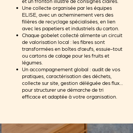
et un fronton illustré de consignes claires.
Une collecte organisée par les équipes
ELISE, avec un acheminement vers des
filières de recyclage spécialisées, en lien
avec les papetiers et industriels du carton.
Chaque gobelet collecté alimente un circuit
de valorisation local : les fibres sont
transformées en boîtes d’œufs, essuie-tout
ou cartons de calage pour les fruits et
légumes.
Un accompagnement global : audit de vos
pratiques, caractérisation des déchets,
collecte sur site, gestion déléguée des flux…
pour structurer une démarche de tri
efficace et adaptée à votre organisation.