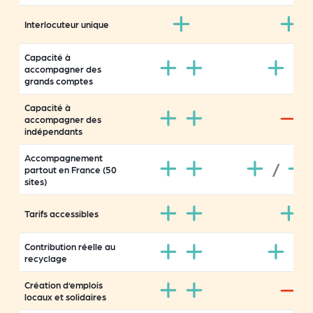
Interlocuteur unique
Capacité à
accompagner des
grands comptes
Capacité à
accompagner des
indépendants
Accompagnement
/
partout en France (50
sites)
Tarifs accessibles
Contribution réelle au
recyclage
Création d’emplois
locaux et solidaires