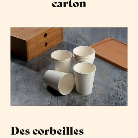
carton
Des corbeilles