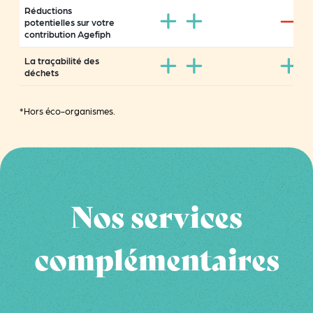
Réductions
potentielles sur votre
contribution Agefiph
La traçabilité des
déchets
*Hors éco-organismes.
Nos services
complémentaires