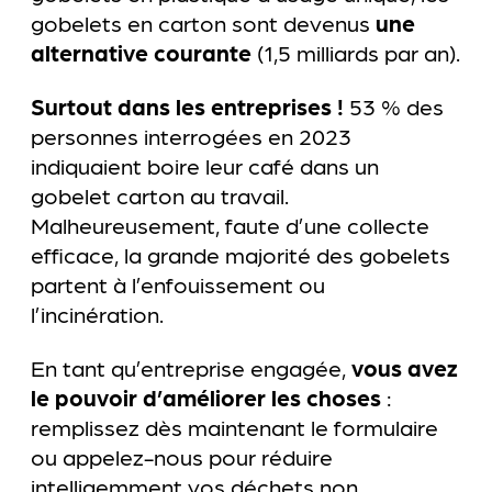
gobelets en carton sont devenus
une
alternative courante
(1,5 milliards par an).
Surtout dans les entreprises !
53 % des
personnes interrogées en 2023
indiquaient boire leur café dans un
gobelet carton au travail.
Malheureusement, faute d’une collecte
efficace, la grande majorité des gobelets
partent à l’enfouissement ou
l’incinération.
En tant qu’entreprise engagée,
vous avez
le pouvoir d’améliorer les choses
:
remplissez dès maintenant le formulaire
ou appelez-nous pour réduire
intelligemment vos déchets non