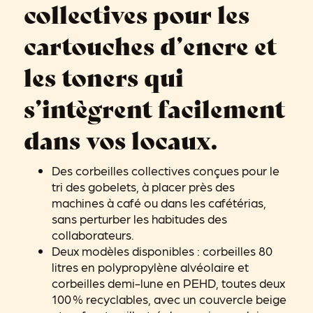
collectives pour les
cartouches d’encre et
les toners qui
s’intègrent facilement
dans vos locaux.
Des corbeilles collectives conçues pour le
tri des gobelets, à placer près des
machines à café ou dans les cafétérias,
sans perturber les habitudes des
collaborateurs.
Deux modèles disponibles : corbeilles 80
litres en polypropylène alvéolaire et
corbeilles demi-lune en PEHD, toutes deux
100 % recyclables, avec un couvercle beige