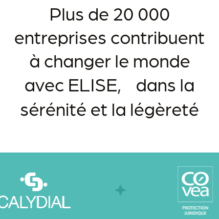
Plus de 20 000
entreprises contribuent
à change r le monde
avec ELISE, dans la
sérénité et la légèreté