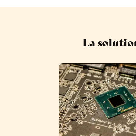
La solutio