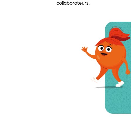
collaborateurs.