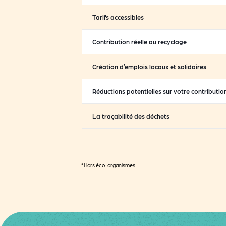
Tarifs accessibles
Contribution réelle au recyclage
Création d’emplois locaux et solidaires
Réductions potentielles sur votre contributio
La traçabilité des déchets
*Hors éco-organismes.