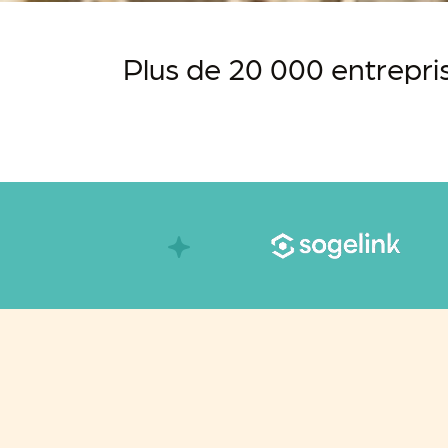
Plus de 20 000 entrepri