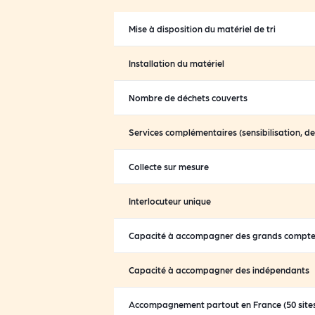
Mise à disposition du matériel de tri
Installation du matériel
Nombre de déchets couverts
Services complémentaires (sensibilisation, d
Collecte sur mesure
Interlocuteur unique
Capacité à accompagner des grands compt
Capacité à accompagner des indépendants
Accompagnement partout en France (50 site