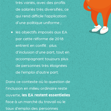
très variés, avec des profils
de salariés très diversifiés, ce
qui rend difficile l’application
d’une politique uniforme ;
les objectifs imposés aux EA
par cette réforme de 2018
entrent en conflit : plus
d’inclusion d’une part, tout en
accompagnant toujours plus
de personnes très éloignées
de l’emploi d’autre part.
Dans ce contexte où la question de
l’inclusion en milieu ordinaire reste
ouverte,
les EA restent essentielles
face à un marché du travail où le
taux d’emploi des personnes