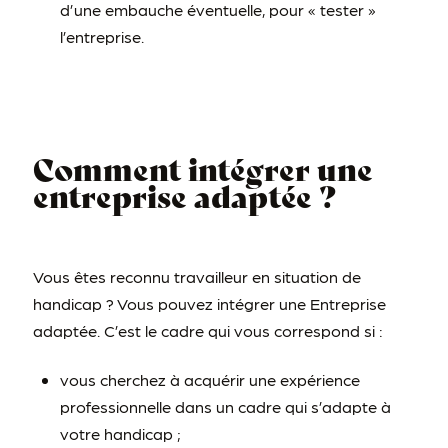
d’une embauche éventuelle, pour « tester »
l’entreprise.
Comment intégrer une
entreprise adaptée ?
Vous êtes reconnu travailleur en situation de
handicap ? Vous pouvez intégrer une Entreprise
adaptée. C’est le cadre qui vous correspond si :
vous cherchez à acquérir une expérience
professionnelle dans un cadre qui s’adapte à
votre handicap ;