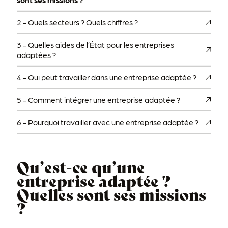
2 -
Quels secteurs ? Quels chiffres ?
3 -
Quelles aides de l’État pour les entreprises
adaptées ?
4 -
Qui peut travailler dans une entreprise adaptée ?
5 -
Comment intégrer une entreprise adaptée ?
6 -
Pourquoi travailler avec une entreprise adaptée ?
Qu’est-ce qu’une
entreprise adaptée ?
Quelles sont ses missions
?