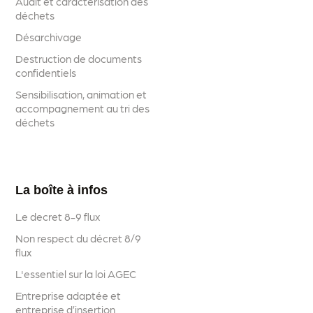
Audit et caractérisation des
déchets
Désarchivage
Destruction de documents
confidentiels
Sensibilisation, animation et
accompagnement au tri des
déchets
La boîte à infos
Le decret 8-9 flux
Non respect du décret 8/9
flux
L'essentiel sur la loi AGEC
Entreprise adaptée et
entreprise d’insertion