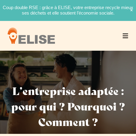
Coup double RSE : grâce à ELISE, votre entreprise recycle mieux
ses déchets et elle soutient l’économie sociale.
L’entreprise adaptée :
pour qui ? Pourquoi ?
Comment ?