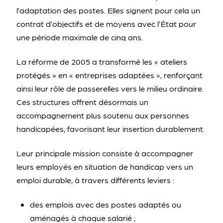
l’adaptation des postes. Elles signent pour cela un
contrat d’objectifs et de moyens avec l’État pour
une période maximale de cinq ans.
La réforme de 2005 a transformé les « ateliers
protégés » en « entreprises adaptées », renforçant
ainsi leur rôle de passerelles vers le milieu ordinaire.
Ces structures offrent désormais un
accompagnement plus soutenu aux personnes
handicapées, favorisant leur insertion durablement.
Leur principale mission consiste à accompagner
leurs employés en situation de handicap vers un
emploi durable, à travers différents leviers :
des emplois avec des postes adaptés ou
aménagés à chaque salarié ;