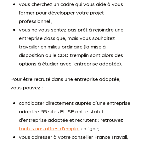
vous cherchez un cadre qui vous aide à vous
former pour développer votre projet
professionnel ;
vous ne vous sentez pas prêt à rejoindre une
entreprise classique, mais vous souhaitez
travailler en milieu ordinaire (la mise à
disposition ou le CDD tremplin sont alors des
options à étudier avec l’entreprise adaptée).
Pour être recruté dans une entreprise adaptée,
vous pouvez :
candidater directement auprès d’une entreprise
adaptée. 55 sites ELISE ont le statut
d’entreprise adaptée et recrutent : retrouvez
toutes nos offres d’emploi
en ligne;
vous adresser à votre conseiller France Travail,