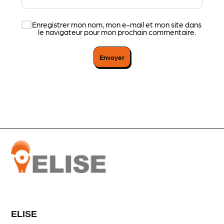
Enregistrer mon nom, mon e-mail et mon site dans
le navigateur pour mon prochain commentaire.
ELISE