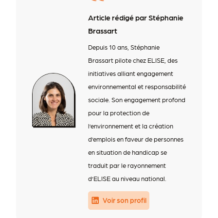
Article rédigé par Stéphanie
Brassart
Depuis 10 ans, Stéphanie
Brassart pilote chez ELISE, des
initiatives alliant engagement
environnemental et responsabilité
sociale. Son engagement profond
pour la protection de
l’environnement et la création
d’emplois en faveur de personnes
en situation de handicap se
traduit par le rayonnement
d’ELISE au niveau national.
Voir son profil