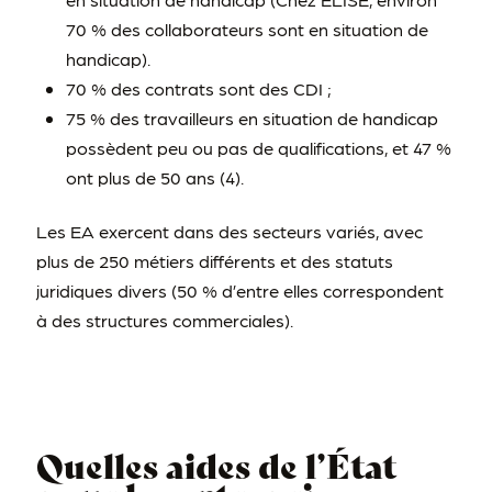
70 % des collaborateurs sont en situation de
handicap).
70 % des contrats sont des CDI ;
75 % des travailleurs en situation de handicap
possèdent peu ou pas de qualifications, et 47 %
ont plus de 50 ans (4).
Les EA exercent dans des secteurs variés, avec
plus de 250 métiers différents et des statuts
juridiques divers (50 % d’entre elles correspondent
à des structures commerciales).
Quelles aides de l’État