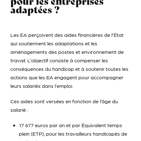
pour les entreprises
adaptées ?
Les EA perçoivent des aides financières de l’État
qui soutiennent les adaptations et les
aménagements des postes et environnement de
travail. L’objectif consiste à compenser les
conséquences du handicap et à soutenir toutes les
actions que les EA engagent pour accompagner
leurs salariés dans l’emploi.
Ces aides sont versées en fonction de l’âge du
salarié :
17 677 euros par an et par Équivalent temps
plein (ETP), pour les travailleurs handicapés de