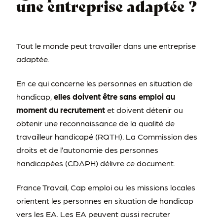
une entreprise adaptée ?
Tout le monde peut travailler dans une entreprise
adaptée.
En ce qui concerne les personnes en situation de
handicap,
elles doivent être sans emploi au
moment du recrutement
et doivent détenir ou
obtenir une reconnaissance de la qualité de
travailleur handicapé (RQTH). La Commission des
droits et de l’autonomie des personnes
handicapées (CDAPH) délivre ce document.
France Travail, Cap emploi ou les missions locales
orientent les personnes en situation de handicap
vers les EA. Les EA peuvent aussi recruter