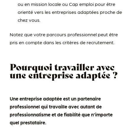
ou en mission locale ou Cap emploi pour être
orienté vers les entreprises adaptées proche de
chez vous.
Notez que votre parcours professionnel peut être
pris en compte dans les critères de recrutement.
Pourquoi travailler avec
une entreprise adaptée ?
Une entreprise adaptée est un partenaire
professionnel qui travaille avec autant de
professionnalisme et de fiabilité que n’importe
quel prestataire.