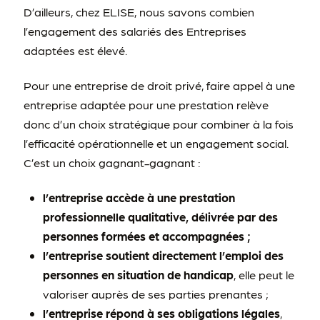
D’ailleurs, chez ELISE, nous savons combien
l’engagement des salariés des Entreprises
adaptées est élevé.
Pour une entreprise de droit privé, faire appel à une
entreprise adaptée pour une prestation relève
donc d’un choix stratégique pour combiner à la fois
l’efficacité opérationnelle et un engagement social.
C’est un choix gagnant-gagnant :
l’entreprise accède à une prestation
professionnelle qualitative, délivrée par des
personnes formées et accompagnées ;
l’entreprise soutient directement l’emploi des
personnes en situation de handicap
, elle peut le
valoriser auprès de ses parties prenantes ;
l’entreprise répond à ses obligations légales
,