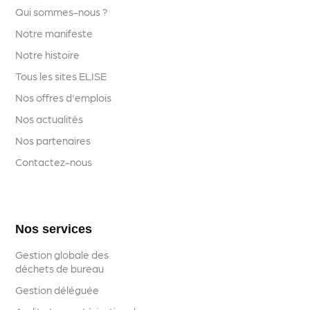
Qui sommes-nous ?
Notre manifeste
Notre histoire
Tous les sites ELISE
Nos offres d'emplois
Nos actualités
Nos partenaires
Contactez-nous
Nos services
Gestion globale des
déchets de bureau
Gestion déléguée