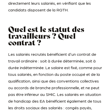
directement leurs salariés, en vérifiant que les
candidats disposent de la RQTH.
Quel est le statut des
travailleurs ? Quel
contrat ?
Les salariés recrutés bénéficient d’un contrat de
travail ordinaire : soit à durée déterminée, soit à
durée indéterminée. Le salaire est fixé, comme pour
tous salariés, en fonction du poste occupé et de la
qualification, ainsi que des conventions collectives
ou accords de branche professionnelle, et ne peut
pas être inférieur au SMIC. Les salariés en situation
de handicap des EA bénéficient également de tous
les droits sociaux des salariés : congés payés,