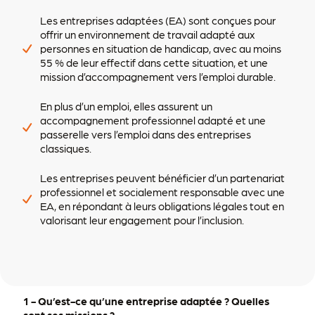
Les entreprises adaptées (EA) sont conçues pour
offrir un environnement de travail adapté aux
personnes en situation de handicap, avec au moins
55 % de leur effectif dans cette situation, et une
mission d’accompagnement vers l’emploi durable.
En plus d’un emploi, elles assurent un
accompagnement professionnel adapté et une
passerelle vers l’emploi dans des entreprises
classiques.
Les entreprises peuvent bénéficier d’un partenariat
professionnel et socialement responsable avec une
EA, en répondant à leurs obligations légales tout en
valorisant leur engagement pour l’inclusion.
1 -
Qu’est-ce qu’une entreprise adaptée ? Quelles
sont ses missions ?