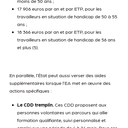
moins de 50 ans ;
17 906 euros par an et par ETP, pour les
travailleurs en situation de handicap de 50 à 55
ans ;
18 366 euros par an et par ETP, pour les
travailleurs en situation de handicap de 56 ans
et plus (5).
En parallèle, l’État peut aussi verser des aides
supplémentaires lorsque l’EA met en œuvre des
actions spécifiques :
Le CDD tremplin.
Ces CDD proposent aux
personnes volontaires un parcours qui allie
formation qualifiante, suivi personnalisé et
emploi sur une période de 4 à 24 mois. Pour ces