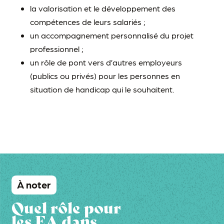
la valorisation et le développement des
compétences de leurs salariés ;
un accompagnement personnalisé du projet
professionnel ;
un rôle de pont vers d’autres employeurs
(publics ou privés) pour les personnes en
situation de handicap qui le souhaitent.
À noter
Quel rôle pour
les EA dans