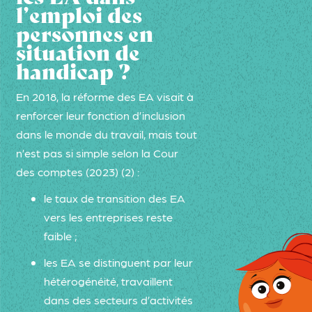
l’emploi des
personnes en
situation de
handicap ?
En 2018, la réforme des EA visait à
renforcer leur fonction d’inclusion
dans le monde du travail, mais tout
n’est pas si simple selon la Cour
des comptes (2023) (2) :
le taux de transition des EA
vers les entreprises reste
faible ;
les EA se distinguent par leur
hétérogénéité, travaillent
dans des secteurs d’activités