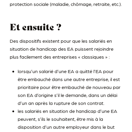
protection sociale (maladie, chômage, retraite, etc.).
Et ensuite ?
Des dispositifs existent pour que les salariés en
situation de handicap des EA puissent rejoindre
plus facilement des entreprises « classiques » :
lorsqu’un salarié d’une EA a quitté l’EA pour
être embauché dans une autre entreprise, il est
prioritaire pour être embauché de nouveau par
son EA d’origine s’il le demande, dans un délai
d’un an après la rupture de son contrat.
les salariés en situation de handicap d’une EA
peuvent, s’ils le souhaitent, être mis à la
disposition d’un autre employeur dans le but