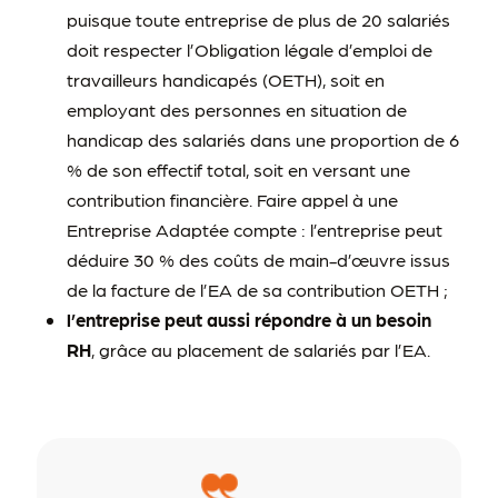
puisque toute entreprise de plus de 20 salariés
doit respecter l’Obligation légale d’emploi de
travailleurs handicapés (OETH), soit en
employant des personnes en situation de
handicap des salariés dans une proportion de 6
% de son effectif total, soit en versant une
contribution financière. Faire appel à une
Entreprise Adaptée compte : l’entreprise peut
déduire 30 % des coûts de main-d’œuvre issus
de la facture de l’EA de sa contribution OETH ;
l’entreprise peut aussi répondre à un besoin
RH
, grâce au placement de salariés par l’EA.