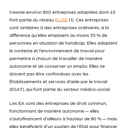
Il existe environ 800 entreprises adaptées dont 43
font partie du réseau
ELISE
(1). Ces entreprises
sont similaires à des entreprises ordinaires, à la
différence qu’elles emploient au moins 55 % de
personnes en situation de handicap. Elles adaptent
le contexte et l’environnement de travail pour
permettre à chacun de travailler de manière
autonome et de conserver un emploi. Elles ne
doivent pas être confondues avec les
Établissements et services d’aide par le travail
(ESAT), qui font partie du secteur médico-social.
Les EA sont des entreprises de droit commun,
fonctionnant de manière autonome — elles
s’autofinancent d’ailleurs à hauteur de 80 % — mais
elles bénéficient d’un soutien de l’État pour financer