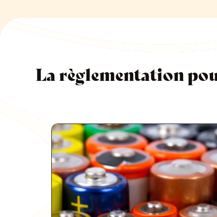
La règlementation pour