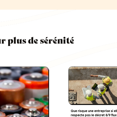
 plus de sérénité
Que risque une entreprise si el
respecte pas le décret 8/9 flux