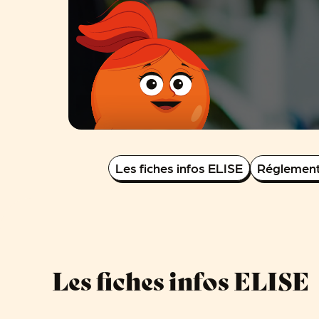
Les fiches infos ELISE
Réglement
Les fiches infos ELISE