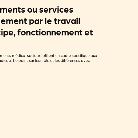
ements ou services
ment par le travail
cipe, fonctionnement et
ements médico-sociaux, offrent un cadre spécifique aux
dicap. Le point sur leur rôle et les différences avec