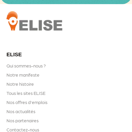
ELISE
Qui sommes-nous ?
Notre manifeste
Notre histoire
Tous les sites ELISE
Nos offres d'emplois
Nos actualités
Nos partenaires
Contactez-nous