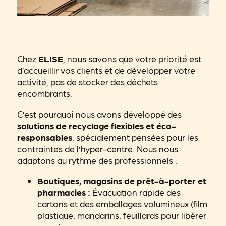
Chez
ELISE
, nous savons que votre priorité est
d’accueillir vos clients et de développer votre
activité, pas de stocker des déchets
encombrants.
C’est pourquoi nous avons développé des
solutions de recyclage flexibles et éco-
responsables
, spécialement pensées pour les
contraintes de l’hyper-centre. Nous nous
adaptons au rythme des professionnels :
Boutiques, magasins de prêt-à-porter et
pharmacies :
Évacuation rapide des
cartons et des emballages volumineux (film
plastique, mandarins, feuillards pour libérer