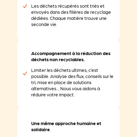
Les déchets récupérés sont triés et
envoyés dans des filières de recyclage
dédiées. Chaque matière trouve une
seconde vie.
Accompagnement à la réduction des
déchets non recyclables.
Limiter les déchets ultimes, c’est
possible. Analyse des flux, conseils sur le
tri, mise en place de solutions
alternatives… Nous vous aidons à
réduire votre impact.
Une même approche humaine et
solidaire
.