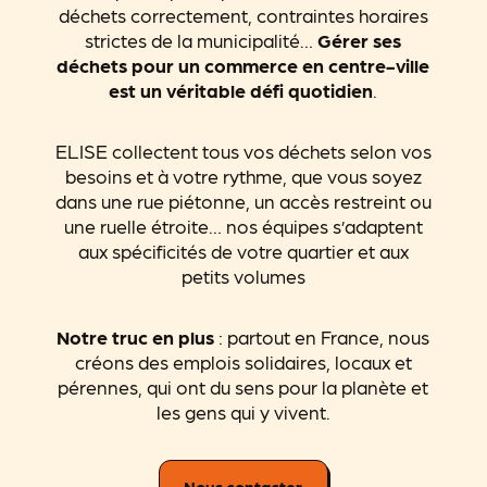
déchets correctement, contraintes horaires
strictes de la municipalité…
Gérer ses
déchets pour un commerce en centre-ville
est un véritable défi quotidien
.
ELISE collectent tous vos déchets selon vos
besoins et à votre rythme, que vous soyez
dans une rue piétonne, un accès restreint ou
une ruelle étroite… nos équipes s’adaptent
aux spécificités de votre quartier et aux
petits volumes
Notre truc en plus
: partout en France, nous
créons des emplois solidaires, locaux et
pérennes, qui ont du sens pour la planète et
les gens qui y vivent.
Nous contacter