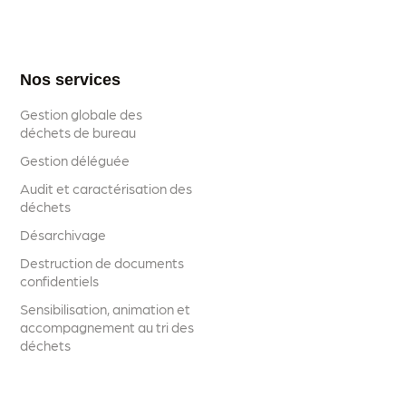
Nos services
Gestion globale des
déchets de bureau
Gestion déléguée
Audit et caractérisation des
déchets
Désarchivage
Destruction de documents
confidentiels
Sensibilisation, animation et
accompagnement au tri des
déchets