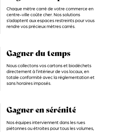
Chaque mètre carré de votre commerce en
centre-ville coûte cher. Nos solutions
s’adaptent aux espaces restreints pour vous
rendre vos précieux mètres carrés.
Gagner du temps
Nous collectons vos cartons et biodéchets
directement à l’intérieur de vos locaux, en
totale conformité avec la réglementation et
sans horaires imposés.
Gagner en sérénité
Nos équipes interviennent dans les rues
piétonnes ou étroites pour tous les volumes,