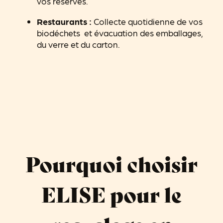
vos réserves.
Restaurants :
Collecte quotidienne de vos
biodéchets et évacuation des emballages,
du verre et du carton.
Pourquoi choisir
ELISE pour le