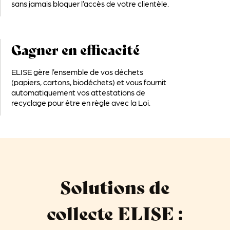
sans jamais bloquer l’accès de votre clientèle.
Gagner en efficacité
ELISE gère l’ensemble de vos déchets
(papiers, cartons, biodéchets) et vous fournit
automatiquement vos attestations de
recyclage pour être en règle avec la Loi.
Solutions de
collecte ELISE :