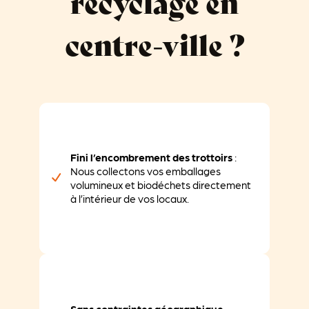
recyclage en
centre-ville ?
Fini l’encombrement des trottoirs
:
Nous collectons vos emballages
volumineux et biodéchets directement
à l’intérieur de vos locaux.