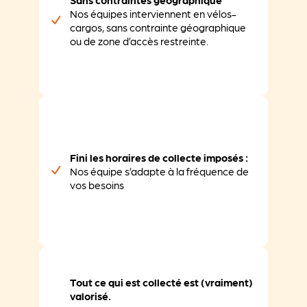
Sans contraintes géographique
Nos équipes interviennent en vélos-
cargos, sans contrainte géographique
ou de zone d’accès restreinte.
Fini les horaires de collecte imposés :
Nos équipe s’adapte à la fréquence de
vos besoins
Tout ce qui est collecté est (vraiment)
valorisé.