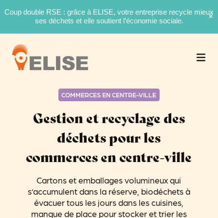
Coup double RSE : grâce à ELISE, votre entreprise recycle mieux
ses déchets et elle soutient l’économie sociale.
COMMERCES EN CENTRE-VILLE
Gestion et recyclage des
déchets pour les
commerces en centre-ville
Cartons et emballages volumineux qui
s’accumulent dans la réserve, biodéchets à
évacuer tous les jours dans les cuisines,
manque de place pour stocker et trier les