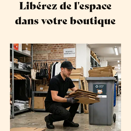
Libérez de l'espace
dans votre boutique