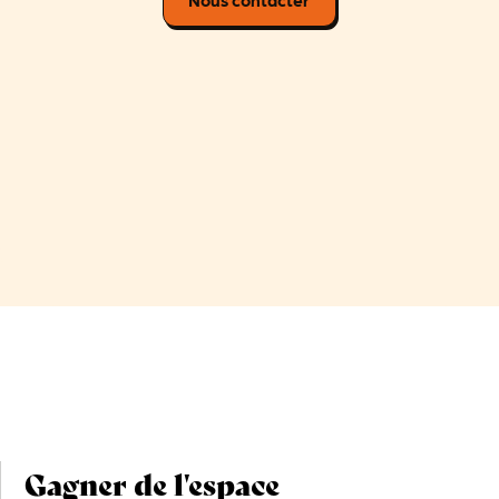
Gagner de l'espace