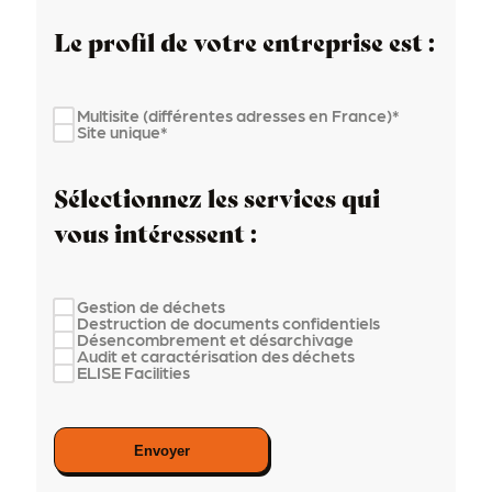
Le profil de votre entreprise est :
Multisite (différentes adresses en France)*
Site unique*
Sélectionnez les services qui
vous intéressent :
Gestion de déchets
Destruction de documents confidentiels
Désencombrement et désarchivage
Audit et caractérisation des déchets
ELISE Facilities
Envoyer