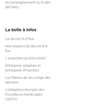
accompagnement au tri des
déchets
La boîte à infos
Le decret 8-9 flux
Non respect du décret 8/9
flux
L'essentiel sur la loi AGEC
Entreprise adaptée et
entreprise d’insertion
Les filières de recyclage des
déchets
L’obligation d’emploi des
travailleurs handicapés
(OETH)