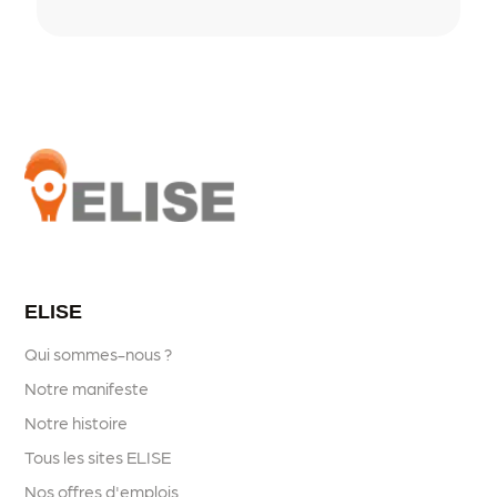
ELISE
Qui sommes-nous ?
Notre manifeste
Notre histoire
Tous les sites ELISE
Nos offres d'emplois