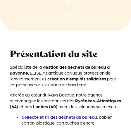
79 salariés
Présentation du site
Spécialiste de la
gestion des déchets de bureau à
Bayonne
, ELISE Atlantique conjugue protection de
l’environnement et
création d’emplois solidaires
pour
les personnes en situation de handicap.
Ancrée au cœur du Pays Basque, notre agence
accompagne les entreprises des
Pyrénées-Atlantiques
(64)
et des
Landes (40)
avec des solutions sur mesure :
Collecte et tri des déchets de bureau
:
papier,
carton, plastique, cartouches d’encre.