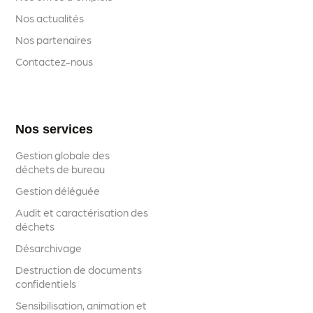
Nos actualités
Nos partenaires
Contactez-nous
Nos services
Gestion globale des
déchets de bureau
Gestion déléguée
Audit et caractérisation des
déchets
Désarchivage
Destruction de documents
confidentiels
Sensibilisation, animation et