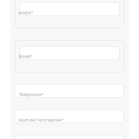
poste
*
Email
*
Téléphone
*
Nom de l'entreprise
*