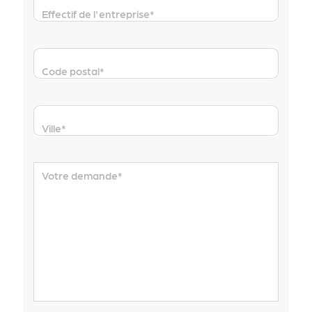
Effectif de l'entreprise
*
Code postal
*
Ville
*
Votre demande
*