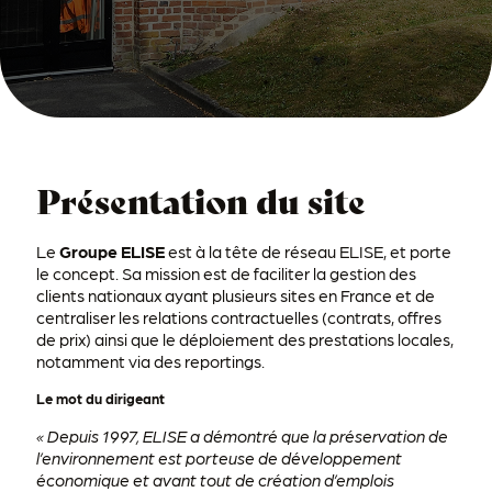
Présentation du site
Le
Groupe ELISE
est à la tête de réseau ELISE, et porte
le concept. Sa mission est de faciliter la gestion des
clients nationaux ayant plusieurs sites en France et de
centraliser les relations contractuelles (contrats, offres
de prix) ainsi que le déploiement des prestations locales,
notamment via des reportings.
Le mot du dirigeant
« Depuis 1997, ELISE a démontré que la préservation de
l’environnement est porteuse de développement
économique et avant tout de création d’emplois