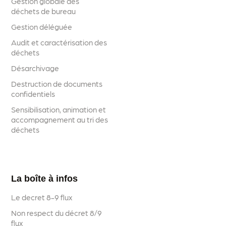
Gestion globale des
déchets de bureau
Gestion déléguée
Audit et caractérisation des
déchets
Désarchivage
Destruction de documents
confidentiels
Sensibilisation, animation et
accompagnement au tri des
déchets
La boîte à infos
Le decret 8-9 flux
Non respect du décret 8/9
flux