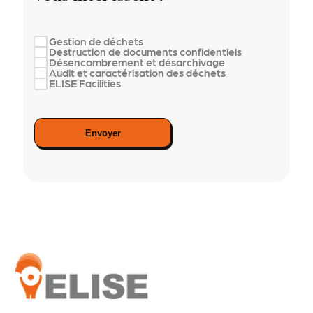
Gestion de déchets
Destruction de documents confidentiels
Désencombrement et désarchivage
Audit et caractérisation des déchets
ELISE Facilities
Envoyer