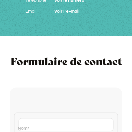
Téléphone
Voir le numéro
Email
Voir l'e-mail
Formulaire de contact
Nom
*