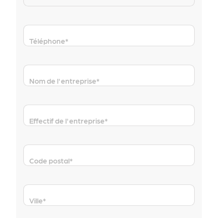
Téléphone
*
Nom de l'entreprise
*
Effectif de l'entreprise
*
Code postal
*
Ville
*