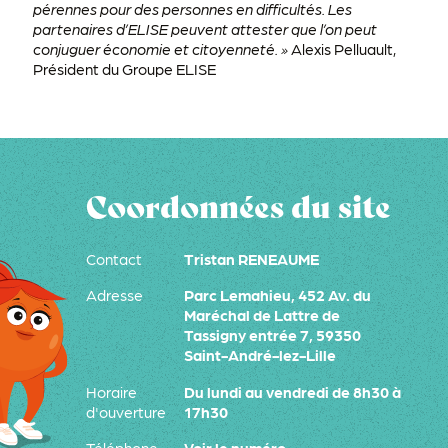
pérennes pour des personnes en difficultés. Les
partenaires d’ELISE peuvent attester que l’on peut
conjuguer économie et citoyenneté. »
Alexis Pelluault,
Président du Groupe ELISE
Coordonnées du site
Contact
Tristan RENEAUME
Adresse
Parc Lemahieu, 452 Av. du
Maréchal de Lattre de
Tassigny entrée 7, 59350
Saint-André-lez-Lille
Horaire
Du lundi au vendredi de 8h30 à
d'ouverture
17h30