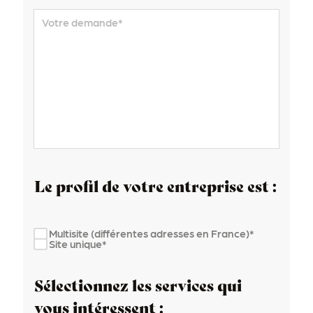
Votre demande
*
Le profil de votre entreprise est :
Multisite (différentes adresses en France)*
Site unique*
Sélectionnez les services qui
vous intéressent :