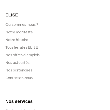
ELISE
Qui sommes-nous ?
Notre manifeste
Notre histoire
Tous les sites ELISE
Nos offres d'emplois
Nos actualités
Nos partenaires
Contactez-nous
Nos services