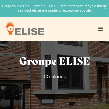
Coup double RSE : grâce à ELISE, votre entreprise recycle mieux
ses déchets et elle soutient l’économie sociale.
Groupe ELISE
10 salariés