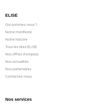
ELISE
Qui sommes-nous ?
Notre manifeste
Notre histoire
Tous les sites ELISE
Nos offres d'emplois
Nos actualités
Nos partenaires
Contactez-nous
Nos services