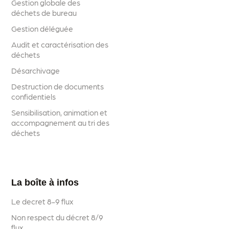
Gestion globale des
déchets de bureau
Gestion déléguée
Audit et caractérisation des
déchets
Désarchivage
Destruction de documents
confidentiels
Sensibilisation, animation et
accompagnement au tri des
déchets
La boîte à infos
Le decret 8-9 flux
Non respect du décret 8/9
flux