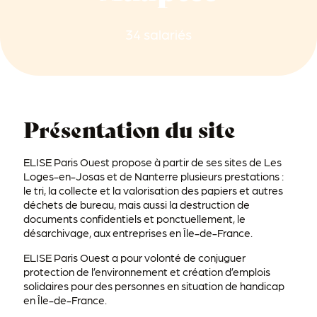
34 salariés
Présentation du site
ELISE Paris Ouest propose à partir de ses sites de Les
Loges-en-Josas et de Nanterre plusieurs prestations :
le tri, la collecte et la valorisation des papiers et autres
déchets de bureau, mais aussi la destruction de
documents confidentiels et ponctuellement, le
désarchivage, aux entreprises en Île-de-France.
ELISE Paris Ouest a pour volonté de conjuguer
protection de l’environnement et création d’emplois
solidaires pour des personnes en situation de handicap
en Île-de-France.