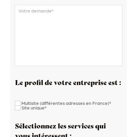
Votre demande
*
Le profil de votre entreprise est :
Multisite (différentes adresses en France)*
Site unique*
Sélectionnez les services qui
vous intéressent :