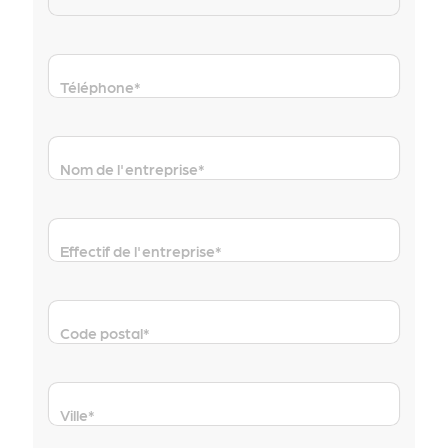
Téléphone
*
Nom de l'entreprise
*
Effectif de l'entreprise
*
Code postal
*
Ville
*