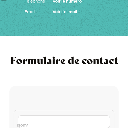
Téléphone
Voir le numéro
Email
Voir l'e-mail
Formulaire de contact
Nom
*