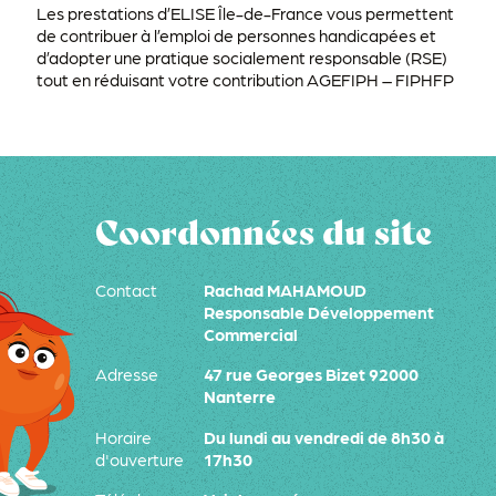
Les prestations d’ELISE Île-de-France vous permettent
de contribuer à l’emploi de personnes handicapées et
d’adopter une pratique socialement responsable (RSE)
tout en réduisant votre contribution AGEFIPH – FIPHFP
Coordonnées du site
Contact
Rachad MAHAMOUD
Responsable Développement
Commercial
Adresse
47 rue Georges Bizet 92000
Nanterre
Horaire
Du lundi au vendredi de 8h30 à
d'ouverture
17h30