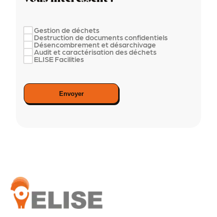
Gestion de déchets
Destruction de documents confidentiels
Désencombrement et désarchivage
Audit et caractérisation des déchets
ELISE Facilities
Envoyer