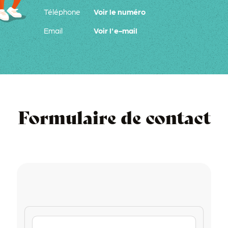
Téléphone
Voir le numéro
Email
Voir l'e-mail
Formulaire de contact