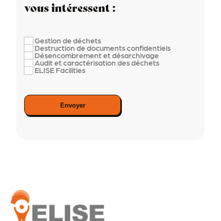
vous intéressent :
Gestion de déchets
Destruction de documents confidentiels
Désencombrement et désarchivage
Audit et caractérisation des déchets
ELISE Facilities
Envoyer