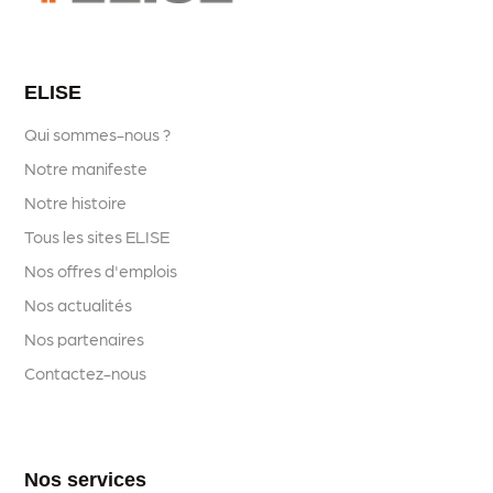
ELISE
Qui sommes-nous ?
Notre manifeste
Notre histoire
Tous les sites ELISE
Nos offres d'emplois
Nos actualités
Nos partenaires
Contactez-nous
Nos services