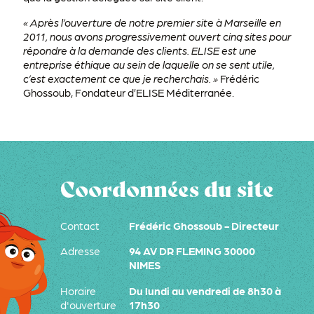
« Après l’ouverture de notre premier site à Marseille en
2011, nous avons progressivement ouvert cinq sites pour
répondre à la demande des clients. ELISE est une
entreprise éthique au sein de laquelle on se sent utile,
c’est exactement ce que je recherchais. »
Frédéric
Ghossoub, Fondateur d’ELISE Méditerranée.
Coordonnées du site
Contact
Frédéric Ghossoub - Directeur
Adresse
94 AV DR FLEMING 30000
NIMES
Horaire
Du lundi au vendredi de 8h30 à
d'ouverture
17h30