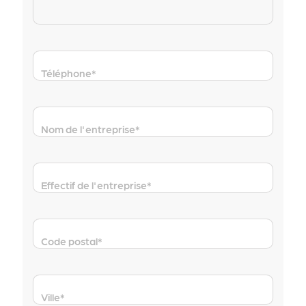
Téléphone
*
Nom de l'entreprise
*
Effectif de l'entreprise
*
Code postal
*
Ville
*