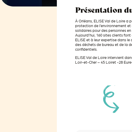
Présentation du
À Orléans, ELISE Val de Loire a 
protection de l’environnement et 
solidaires pour des personnes en
Aujourd’hui, 160 sites clients fon
ELISE et à leur expertise dans l
des déchets de bureau et de la 
confidentiels.
ELISE Val de Loire intervient dan
Loir-et-Cher – 45 Loiret -28 Eure