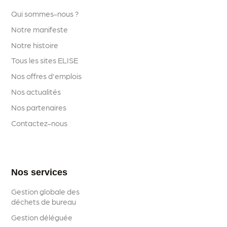
Qui sommes-nous ?
Notre manifeste
Notre histoire
Tous les sites ELISE
Nos offres d'emplois
Nos actualités
Nos partenaires
Contactez-nous
Nos services
Gestion globale des
déchets de bureau
Gestion déléguée