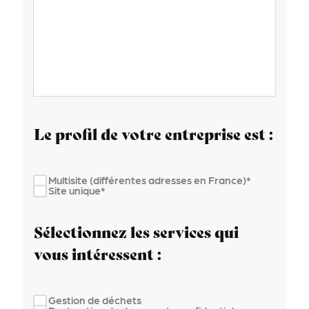
Le profil de votre entreprise est :
Multisite (différentes adresses en France)*
Site unique*
Sélectionnez les services qui
vous intéressent :
Gestion de déchets