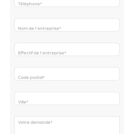
Téléphone
*
Nom de l'entreprise
*
Effectif de l'entreprise
*
Code postal
*
Ville
*
Votre demande
*