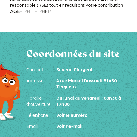
responsable (RSE) tout en réduisant votre contribution
AGEFIPH – FIPHFP
Coordonnées du site
Contact
Severin Clergeot
Adresse
4 rue Marcel Dassault 51430
Tinqueux
Horaire
Du lundi au vendredi : 08h30 à
d'ouverture
17h00
Téléphone
Voir le numéro
Email
Voir l'e-mail