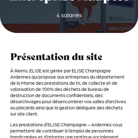
4 salariés
Présentation du site
À Reims, ELISE est gérée par ELISE Champagne
Ardennes qui propose aux entreprises du département
de la Marne des prestations de tri, de collecte et de
valorisation de 100% des déchets de bureau de
destruction de documents confidentiels, des
désarchivages pour désencombrer vos salles d’archives
ou placards ainsi que la gestion déléguée des déchets
sur site client.
Les prestations d’ELISE Champagne – Ardennes vous
permettent de contribuer à l’emploi de personnes
handicapées et d’adopter une pratique socialement