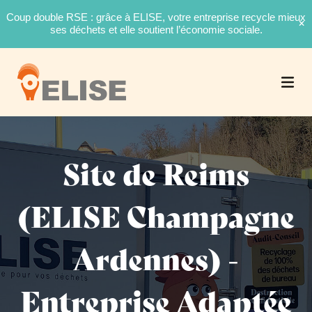
Coup double RSE : grâce à ELISE, votre entreprise recycle mieux
ses déchets et elle soutient l’économie sociale.
Site de Reims
(ELISE Champagne
Ardennes) -
Entreprise Adaptée