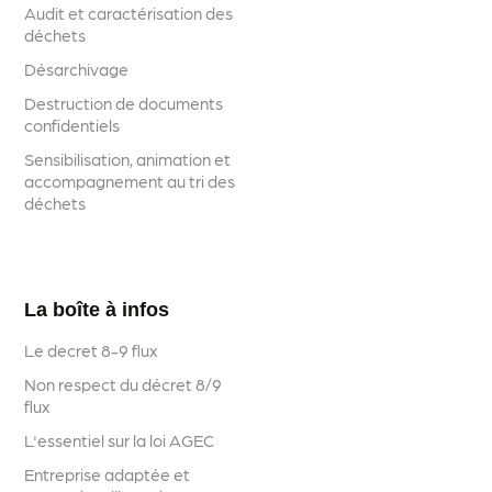
Audit et caractérisation des
déchets
Désarchivage
Destruction de documents
confidentiels
Sensibilisation, animation et
accompagnement au tri des
déchets
La boîte à infos
Le decret 8-9 flux
Non respect du décret 8/9
flux
L'essentiel sur la loi AGEC
Entreprise adaptée et