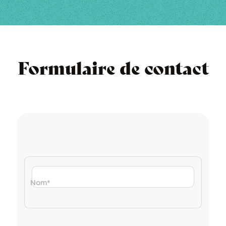
Formulaire de contact
Nom
*