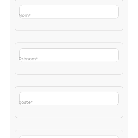
Nom
*
Prénom
*
poste
*