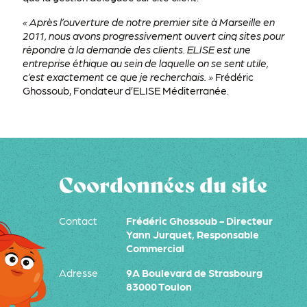
« Après l’ouverture de notre premier site à Marseille en
2011, nous avons progressivement ouvert cinq sites pour
répondre à la demande des clients. ELISE est une
entreprise éthique au sein de laquelle on se sent utile,
c’est exactement ce que je recherchais. »
Frédéric
Ghossoub, Fondateur d’ELISE Méditerranée.
Coordonnées du site
Contact
Frédéric Ghossoub - Directeur
Yann Jurquet, Responsable
Commercial
Adresse
9A Boulevard de Strasbourg
83000 Toulon