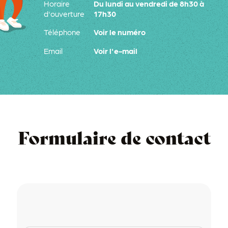
Horaire
Du lundi au vendredi de 8h30 à
d'ouverture
17h30
Téléphone
Voir le numéro
Email
Voir l'e-mail
Formulaire de contact