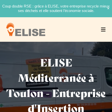
Coup double RSE : grâce à ELISE, votre entreprise recycle mieux
ses déchets et elle soutient l’économie sociale.
ELISE
Méditerranée à
Toulon - Entreprise
d'Insertion