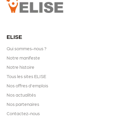
ELISE
Qui sommes-nous ?
Notre manifeste
Notre histoire
Tous les sites ELISE
Nos offres d'emplois
Nos actualités
Nos partenaires
Contactez-nous