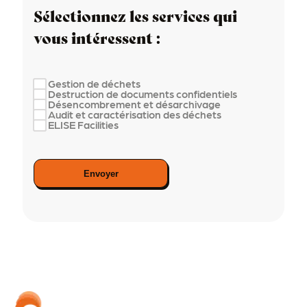
Sélectionnez les services qui
vous intéressent :
Gestion de déchets
Destruction de documents confidentiels
Désencombrement et désarchivage
Audit et caractérisation des déchets
ELISE Facilities
Envoyer