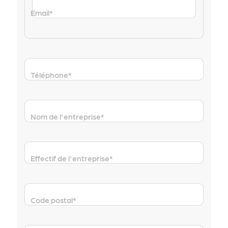
Email
*
Téléphone
*
Nom de l'entreprise
*
Effectif de l'entreprise
*
Code postal
*