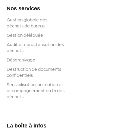
Nos services
Gestion globale des
déchets de bureau
Gestion déléguée
Audit et caractérisation des
déchets
Désarchivage
Destruction de documents
confidentiels
Sensibilisation, animation et
accompagnement au tri des
déchets
La boîte à infos