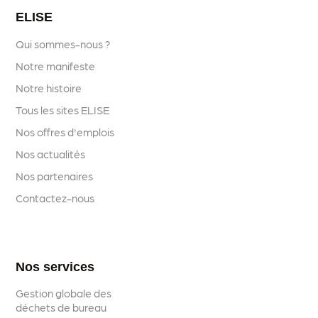
ELISE
Qui sommes-nous ?
Notre manifeste
Notre histoire
Tous les sites ELISE
Nos offres d'emplois
Nos actualités
Nos partenaires
Contactez-nous
Nos services
Gestion globale des
déchets de bureau