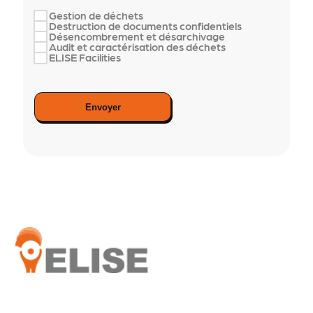
Gestion de déchets
Destruction de documents confidentiels
Désencombrement et désarchivage
Audit et caractérisation des déchets
ELISE Facilities
Envoyer