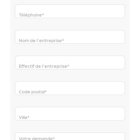
Téléphone
*
Nom de l'entreprise
*
Effectif de l'entreprise
*
Code postal
*
Ville
*
Votre demande
*