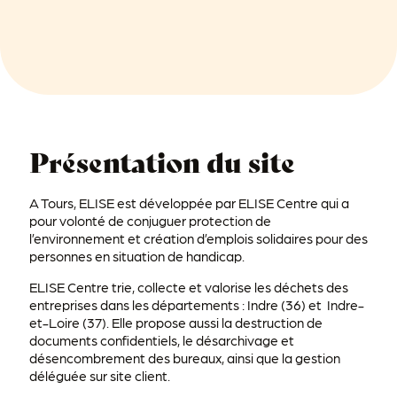
Présentation du site
A Tours, ELISE est développée par ELISE Centre qui a
pour volonté de conjuguer protection de
l’environnement et création d’emplois solidaires pour des
personnes en situation de handicap.
ELISE Centre trie, collecte et valorise les déchets des
entreprises dans les départements : Indre (36) et Indre-
et-Loire (37). Elle propose aussi la destruction de
documents confidentiels, le désarchivage et
désencombrement des bureaux, ainsi que la gestion
déléguée sur site client.