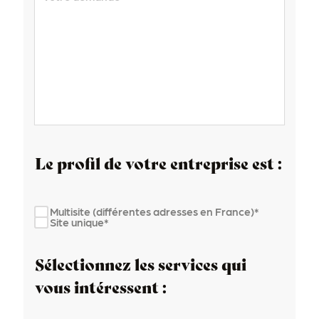
Le profil de votre entreprise est :
Multisite (différentes adresses en France)*
Site unique*
Sélectionnez les services qui
vous intéressent :