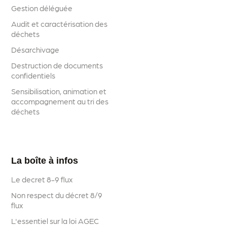
Gestion déléguée
Audit et caractérisation des
déchets
Désarchivage
Destruction de documents
confidentiels
Sensibilisation, animation et
accompagnement au tri des
déchets
La boîte à infos
Le decret 8-9 flux
Non respect du décret 8/9
flux
L'essentiel sur la loi AGEC