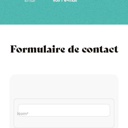
Formulaire de contact
Nom
*