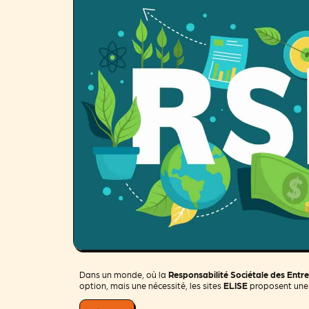
Dans un monde, où la
Responsabilité Sociétale des Entr
option, mais une nécessité, les sites
ELISE
proposent une s