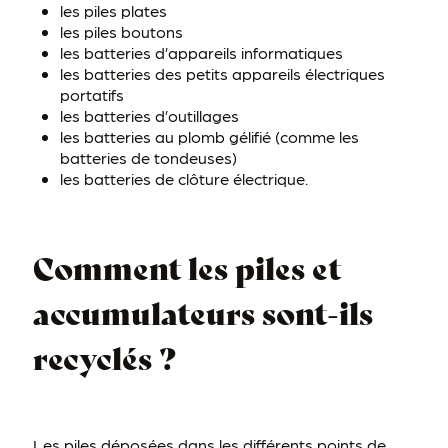
les piles plates
les piles boutons
les batteries d’appareils informatiques
les batteries des petits appareils électriques
portatifs
les batteries d’outillages
les batteries au plomb gélifié (comme les
batteries de tondeuses)
les batteries de clôture électrique.
Comment les piles et
accumulateurs sont-ils
recyclés ?
Les piles déposées dans les différents points de