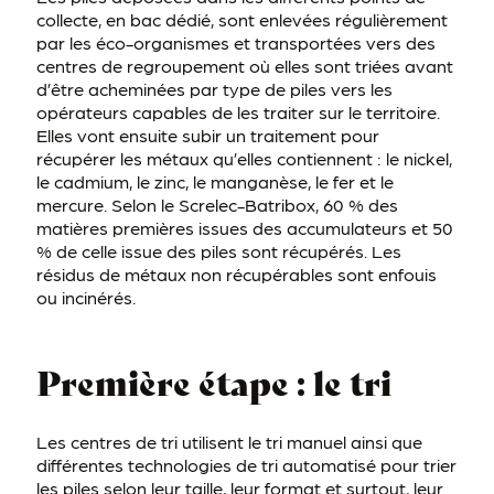
collecte, en bac dédié, sont enlevées régulièrement
par les éco-organismes et transportées vers des
centres de regroupement où elles sont triées avant
d’être acheminées par type de piles vers les
opérateurs capables de les traiter sur le territoire.
Elles vont ensuite subir un traitement pour
récupérer les métaux qu’elles contiennent : le nickel,
le cadmium, le zinc, le manganèse, le fer et le
mercure. Selon le Screlec-Batribox, 60 % des
matières premières issues des accumulateurs et 50
% de celle issue des piles sont récupérés. Les
résidus de métaux non récupérables sont enfouis
ou incinérés.
Première étape : le tri
Les centres de tri utilisent le tri manuel ainsi que
différentes technologies de tri automatisé pour trier
les piles selon leur taille, leur format et surtout, leur