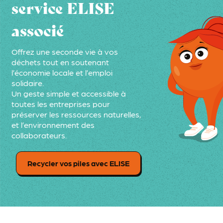
service ELISE
associé
Offrez une seconde vie à vos
déchets tout en soutenant
l’économie locale et l’emploi
solidaire.
Un geste simple et accessible à
toutes les entreprises pour
préserver les ressources naturelles,
et l’environnement des
collaborateurs.
Recycler vos piles avec ELISE