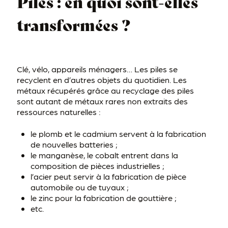
Piles : en quoi sont-elles
transformées ?
Clé, vélo, appareils ménagers… Les piles se
recyclent en d’autres objets du quotidien. Les
métaux récupérés grâce au recyclage des piles
sont autant de métaux rares non extraits des
ressources naturelles :
le plomb et le cadmium servent à la fabrication
de nouvelles batteries ;
le manganèse, le cobalt entrent dans la
composition de pièces industrielles ;
l’acier peut servir à la fabrication de pièce
automobile ou de tuyaux ;
le zinc pour la fabrication de gouttière ;
etc.