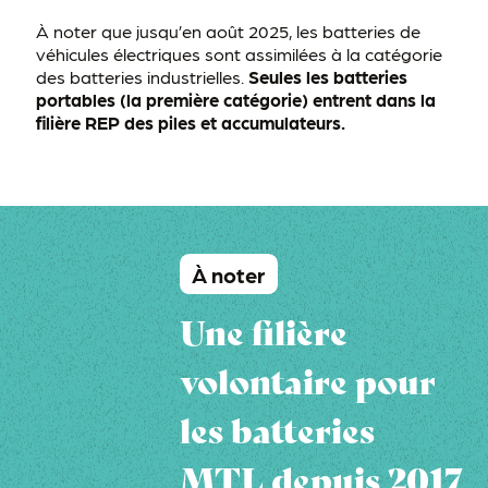
À noter que jusqu’en août 2025, les batteries de
véhicules électriques sont assimilées à la catégorie
des batteries industrielles.
Seules les batteries
portables (la première catégorie) entrent dans la
filière REP des piles et accumulateurs.
À noter
Une filière
volontaire pour
les batteries
MTL depuis 2017