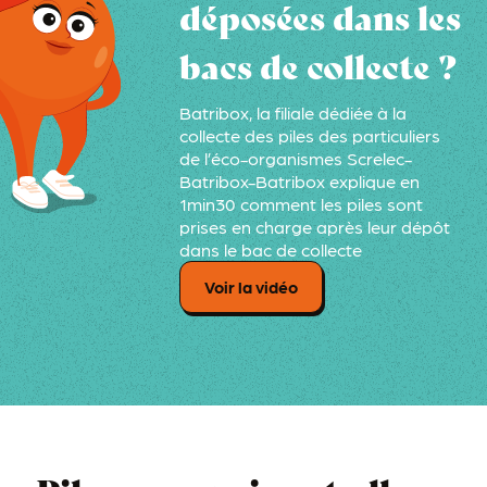
déposées dans les
bacs de collecte ?
Batribox, la filiale dédiée à la
collecte des piles des particuliers
de l’éco-organismes Screlec-
Batribox-Batribox explique en
1min30 comment les piles sont
prises en charge après leur dépôt
dans le bac de collecte
Voir la vidéo