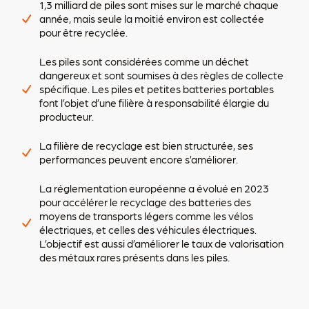
1,3 milliard de piles sont mises sur le marché chaque
année, mais seule la moitié environ est collectée
pour être recyclée.
Les piles sont considérées comme un déchet
dangereux et sont soumises à des règles de collecte
spécifique. Les piles et petites batteries portables
font l’objet d’une filière à responsabilité élargie du
producteur.
La filière de recyclage est bien structurée, ses
performances peuvent encore s’améliorer.
La réglementation européenne a évolué en 2023
pour accélérer le recyclage des batteries des
moyens de transports légers comme les vélos
électriques, et celles des véhicules électriques.
L’objectif est aussi d’améliorer le taux de valorisation
des métaux rares présents dans les piles.