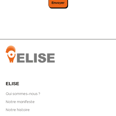
ELISE
Qui sommes-nous ?
Notre manifeste
Notre histoire