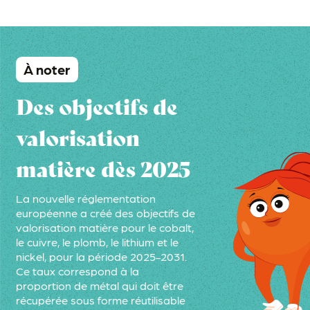
À noter
Des objectifs de
valorisation
matière dès 2025
La nouvelle réglementation
européenne a créé des objectifs de
valorisation matière pour le cobalt,
le cuivre, le plomb, le lithium et le
nickel, pour la période 2025-2031.
Ce taux correspond à la
proportion de métal qui doit être
récupérée sous forme réutilisable