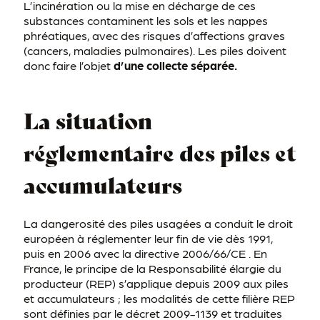
L’incinération ou la mise en décharge de ces
substances contaminent les sols et les nappes
phréatiques, avec des risques d’affections graves
(cancers, maladies pulmonaires). Les piles doivent
donc faire l’objet
d’une collecte séparée.
La situation
réglementaire des piles et
accumulateurs
La dangerosité des piles usagées a conduit le droit
européen à réglementer leur fin de vie dès 1991,
puis en 2006 avec la directive 2006/66/CE . En
France, le principe de la Responsabilité élargie du
producteur (REP) s’applique depuis 2009 aux piles
et accumulateurs ; les modalités de cette filière REP
sont définies par le décret 2009-1139 et traduites