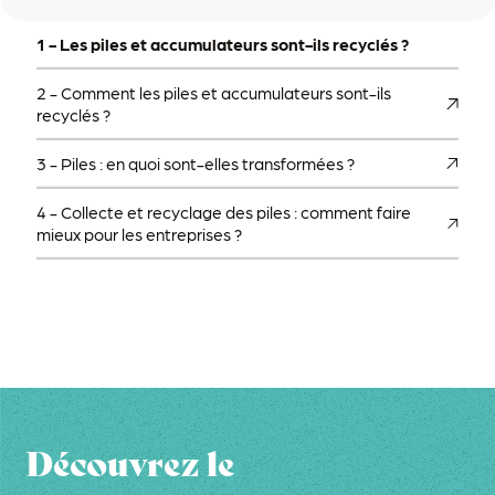
1 -
Les piles et accumulateurs sont-ils recyclés ?
2 -
Comment les piles et accumulateurs sont-ils
recyclés ?
3 -
Piles : en quoi sont-elles transformées ?
4 -
Collecte et recyclage des piles : comment faire
mieux pour les entreprises ?
Découvrez le