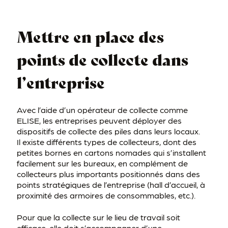
Mettre en place des
points de collecte dans
l’entreprise
Avec l’aide d’un opérateur de collecte comme
ELISE, les entreprises peuvent déployer des
dispositifs de collecte des piles dans leurs locaux.
Il existe différents types de collecteurs, dont des
petites bornes en cartons nomades qui s’installent
facilement sur les bureaux, en complément de
collecteurs plus importants positionnés dans des
points stratégiques de l’entreprise (hall d’accueil, à
proximité des armoires de consommables, etc.).
Pour que la collecte sur le lieu de travail soit
efficace, elle doit s’accompagner d’une