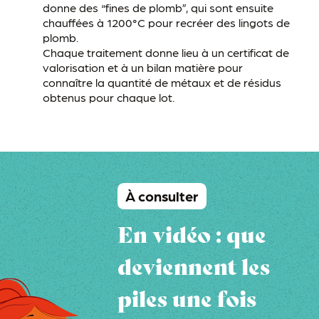
donne des “fines de plomb”, qui sont ensuite
chauffées à 1200°C pour recréer des lingots de
plomb.
Chaque traitement donne lieu à un certificat de
valorisation et à un bilan matière pour
connaître la quantité de métaux et de résidus
obtenus pour chaque lot.
À consulter
En vidéo : que
deviennent les
piles une fois