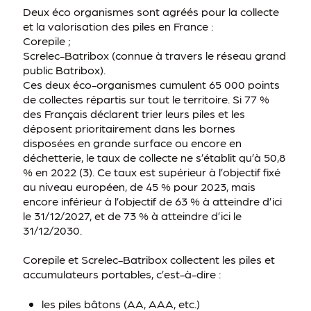
Deux éco organismes sont agréés pour la collecte
et la valorisation des piles en France :
Corepile ;
Screlec-Batribox (connue à travers le réseau grand
public Batribox).
Ces deux éco-organismes cumulent 65 000 points
de collectes répartis sur tout le territoire. Si 77 %
des Français déclarent trier leurs piles et les
déposent prioritairement dans les bornes
disposées en grande surface ou encore en
déchetterie, le taux de collecte ne s’établit qu’à 50,8
% en 2022 (3). Ce taux est supérieur à l’objectif fixé
au niveau européen, de 45 % pour 2023, mais
encore inférieur à l’objectif de 63 % à atteindre d’ici
le 31/12/2027, et de 73 % à atteindre d’ici le
31/12/2030.
Corepile et Screlec-Batribox collectent les piles et
accumulateurs portables, c’est-à-dire :
les piles bâtons (AA, AAA, etc.)