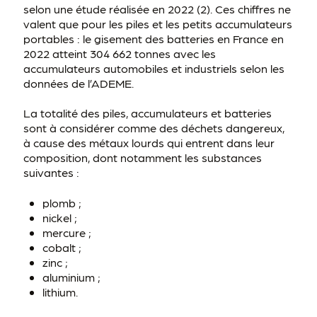
selon une étude réalisée en 2022 (2). Ces chiffres ne
valent que pour les piles et les petits accumulateurs
portables : le gisement des batteries en France en
2022 atteint 304 662 tonnes avec les
accumulateurs automobiles et industriels selon les
données de l’ADEME.
La totalité des piles, accumulateurs et batteries
sont à considérer comme des déchets dangereux,
à cause des métaux lourds qui entrent dans leur
composition, dont notamment les substances
suivantes :
plomb ;
nickel ;
mercure ;
cobalt ;
zinc ;
aluminium ;
lithium.