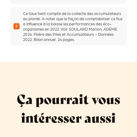
Ce taux tient compte de la collecte des accumulateurs
au plomb. A noter que la façon de comptabiliser ce flux
a influencé à la baisse les performances des éco-
3
organismes en 2022. Voir SOULARD Marion, ADEME.
2024. Filière des Piles et Accumulateurs – Données
2022. Bilan annuel. 24 pages.
Ça pourrait vous
intéresser aussi