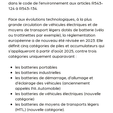
dans le code de l’environnement aux articles R543-
124 à R543-134.
Face aux évolutions technologiques, à la plus
grande circulation de véhicules électriques et de
moyens de transport légers dotés de batterie (vélo
ou trottinettes par exemple), la réglementation
européenne a de nouveau été révisée en 2023. Elle
définit cinq catégories de piles et accumulateurs qui
s’appliqueront à partir d’août 2025, contre trois
catégories uniquement auparavant :
les batteries portables
les batteries industrielles
les batteries de démarrage, d’allumage et
d’éclairage des véhicules (anciennement
appelés PA Automobile)
les batteries de véhicules électriques (nouvelle
catégorie)
les batteries de moyens de transports légers
(MTL) (nouvelle catégorie).