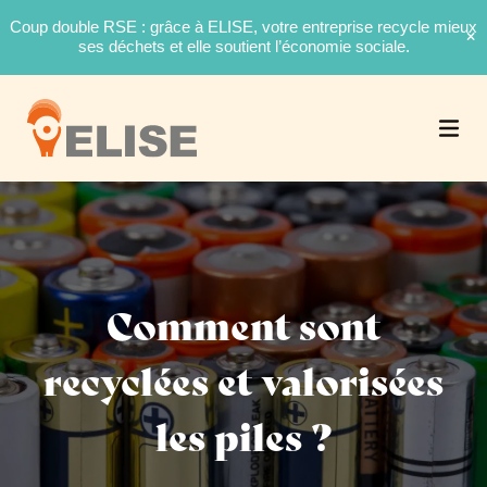
Coup double RSE : grâce à ELISE, votre entreprise recycle mieux
ses déchets et elle soutient l’économie sociale.
Comment sont
recyclées et valorisées
les piles ?