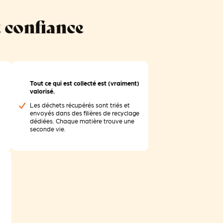
t confiance
Tout ce qui est collecté est (vraiment)
valorisé.
Les déchets récupérés sont triés et
envoyés dans des filières de recyclage
dédiées. Chaque matière trouve une
seconde vie.