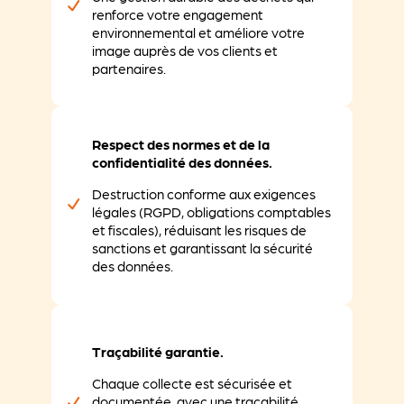
renforce votre engagement
environnemental et améliore votre
image auprès de vos clients et
partenaires.
Respect des normes et de la
confidentialité des données.
Destruction conforme aux exigences
légales
(RGPD, obligations comptables
et fiscales), réduisant les risques de
sanctions et garantissant la sécurité
des données.
Traçabilité garantie.
Chaque collecte est sécurisée et
documentée, avec une traçabilité