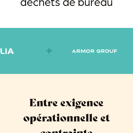
déchets de bureau
Entre exigence
opérationnelle et
contrainte