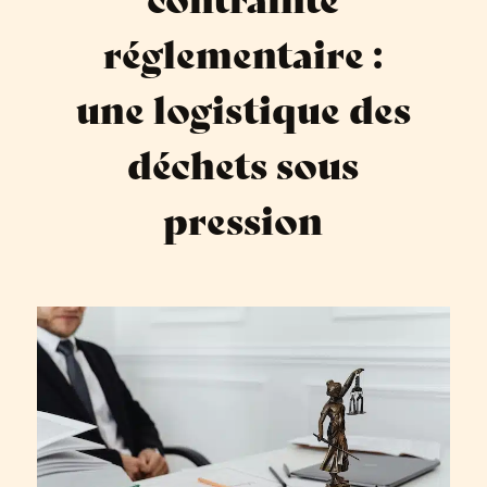
réglementaire :
une logistique des
déchets sous
pression