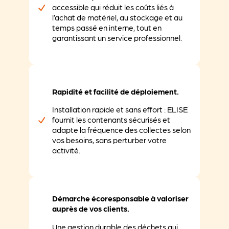
accessible qui réduit les coûts liés à
l’achat de matériel, au stockage et au
temps passé en interne, tout en
garantissant un service professionnel.
Rapidité et facilité de déploiement.
Installation rapide et sans effort : ELISE
fournit les contenants sécurisés et
adapte la fréquence des collectes selon
vos besoins, sans perturber votre
activité.
Démarche écoresponsable à valoriser
auprès de vos clients.
Une gestion durable des déchets qui