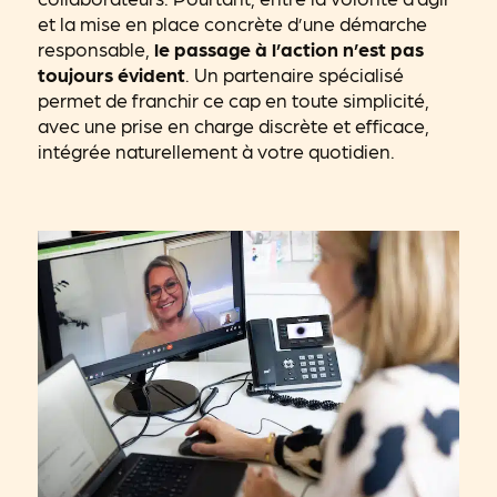
et la mise en place concrète d’une démarche
responsable,
le passage à l’action n’est pas
toujours évident
. Un partenaire spécialisé
permet de franchir ce cap en toute simplicité,
avec une prise en charge discrète et efficace,
intégrée naturellement à votre quotidien.