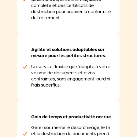
complète et des certificats de
destruction pour prouver la conformité
du traitement.
Agilité et solutions adaptables sur
mesure pour les petites structures.
Un service flexible qui s’adapte à votre
volume de documents et à vos
contraintes, sans engagement lourd ni
frais superflus.
Gain de temps et productivité accrue.
Gérer soi-même le désarchivage, le tri
et la destruction de documents prend