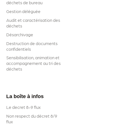
déchets de bureau
Gestion déléguée
Audit et caractérisation des
déchets
Désarchivage
Destruction de documents
confidentiels
Sensibilisation, animation et
accompagnement au tri des
déchets
La boîte à infos
Le decret 8-9 flux
Non respect du décret 8/9
flux