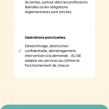
du temps, surtout dans les professions
libérales où les obligations
réglementaires sont strictes.
Opérations ponctuelles.
Désarchivage, destruction
confidentielle, déménagement,
intervention à la demande… ELISE
adapte ses services au rythme et
fonctionnement de chacun.