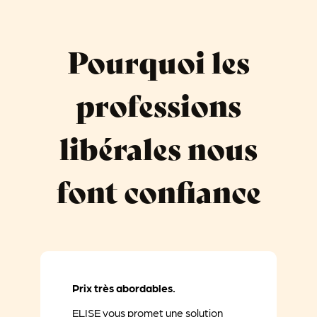
Pourquoi les
professions
libérales nous
font confiance
Prix très abordables.
ELISE vous promet une solution