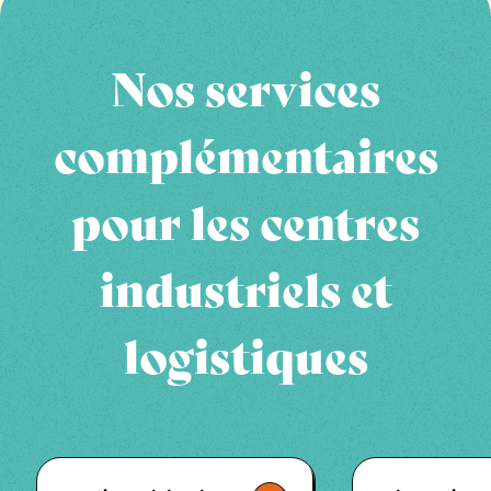
Nos services
complémentaires
pour les centres
industriels et
logistiques