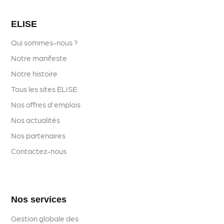
ELISE
Qui sommes-nous ?
Notre manifeste
Notre histoire
Tous les sites ELISE
Nos offres d'emplois
Nos actualités
Nos partenaires
Contactez-nous
Nos services
Gestion globale des