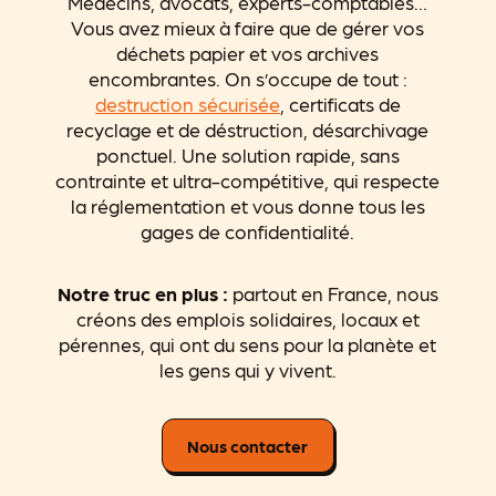
Médecins, avocats, experts-comptables…
Vous avez mieux à faire que de gérer vos
déchets papier et vos archives
encombrantes. On s’occupe de tout :
destruction sécurisée
, certificats de
recyclage et de déstruction, désarchivage
ponctuel. Une solution rapide, sans
contrainte et ultra-compétitive, qui respecte
la réglementation et vous donne tous les
gages de confidentialité.
Notre truc en plus :
partout en France, nous
créons des emplois solidaires, locaux et
pérennes, qui ont du sens pour la planète et
les gens qui y vivent.
Nous contacter