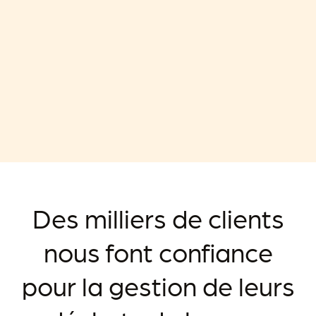
Des milliers de clients
nous font confiance
pour la gestion de leurs