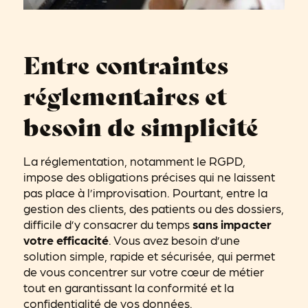
Entre contraintes
réglementaires et
besoin de simplicité
La réglementation, notamment le RGPD,
impose des obligations précises qui ne laissent
pas place à l’improvisation. Pourtant, entre la
gestion des clients, des patients ou des dossiers,
difficile d’y consacrer du temps
sans impacter
votre efficacité
. Vous avez besoin d’une
solution simple, rapide et sécurisée, qui permet
de vous concentrer sur votre cœur de métier
tout en garantissant la conformité et la
confidentialité de vos données.