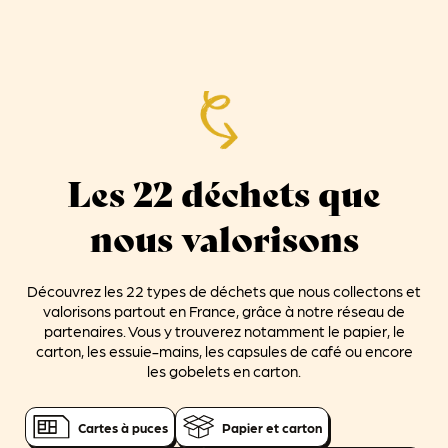
Les 22 déchets que
nous valorisons
Découvrez les 22 types de déchets que nous collectons et
valorisons partout en France, grâce à notre réseau de
partenaires. Vous y trouverez notamment le papier, le
carton, les essuie-mains, les capsules de café ou encore
les gobelets en carton.
Cartes à puces
Papier et carton