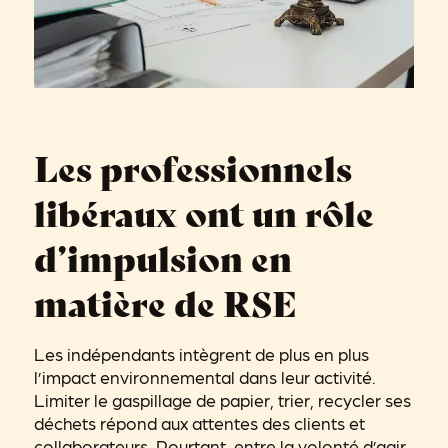
Les professionnels
libéraux ont un rôle
d’impulsion en
matière de RSE
Les indépendants intègrent de plus en plus
l’impact environnemental dans leur activité.
Limiter le gaspillage de papier, trier, recycler ses
déchets répond aux attentes des clients et
collaborateurs. Pourtant, entre la volonté d’agir