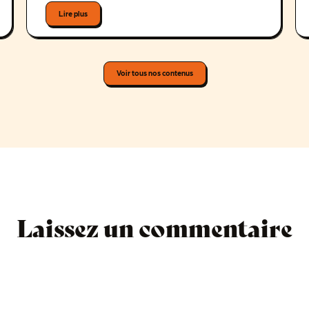
Lire plus
Voir tous nos contenus
Laissez un commentaire