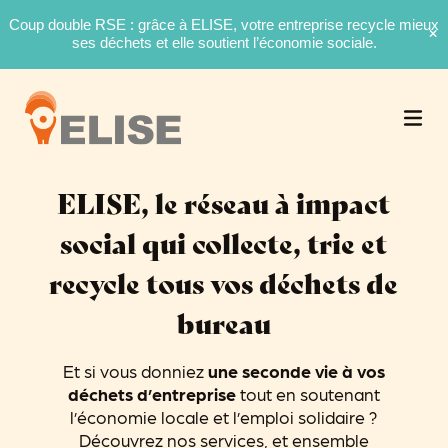
Coup double RSE : grâce à ELISE, votre entreprise recycle mieux
ses déchets et elle soutient l’économie sociale.
ELISE, le réseau à impact
social qui collecte, trie et
recycle tous vos déchets de
bureau
Et si vous donniez
une seconde vie à vos
déchets d’entreprise
tout en soutenant
l’économie locale et l’emploi solidaire ?
Découvrez nos services, et ensemble