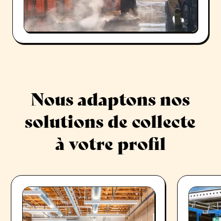
Nous adaptons nos
solutions de collecte
à votre profil