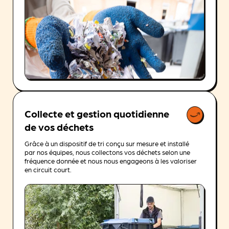
Collecte et gestion quotidienne
de vos déchets
Grâce à un dispositif de tri conçu sur mesure et installé
par nos équipes, nous collectons vos déchets selon une
fréquence donnée et nous nous engageons à les valoriser
en circuit court.