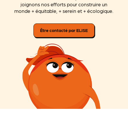
joignons nos efforts pour construire un
monde + équitable, + serein et + écologique.
Être contacté par ELISE