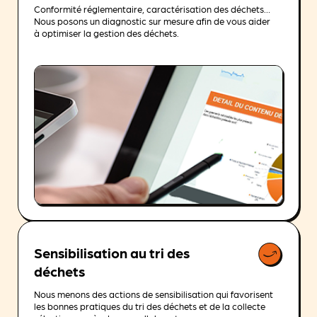
Conformité réglementaire, caractérisation des déchets…
Nous posons un diagnostic sur mesure afin de vous aider
à optimiser la gestion des déchets.
Sensibilisation au tri des
déchets
Nous menons des actions de sensibilisation qui favorisent
les bonnes pratiques du tri des déchets et de la collecte