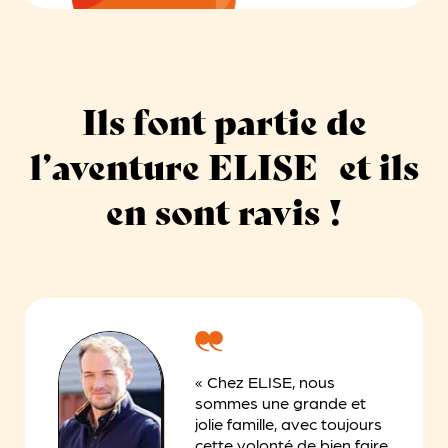
Ils font partie de
l’aventure ELISE et ils
en sont ravis !
« Chez ELISE, nous
sommes une grande et
jolie famille, avec toujours
cette volonté de bien faire