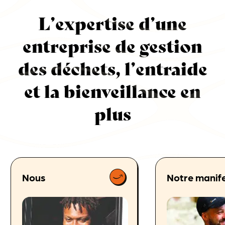
L’expertise d’une
entreprise de gestion
des déchets, l’entraide
et la bienveillance en
plus
Nous
Notre manif