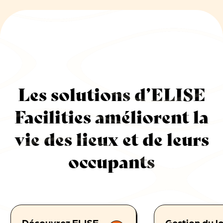
Les solutions d’ELISE
Facilities améliorent la
vie des lieux et de leurs
occupants
Découvrez ELISE
Gestion du l