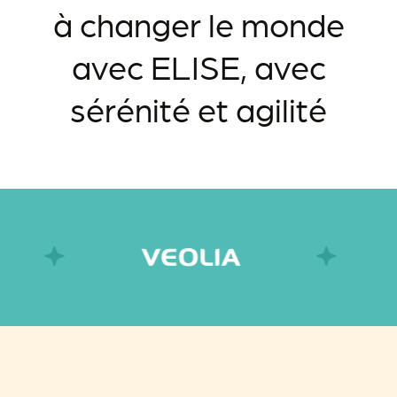
à changer le monde
avec ELISE, avec
sérénité et agilité