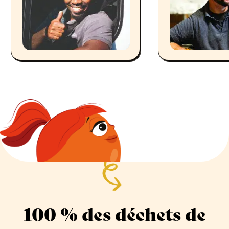
100 % des déchets de