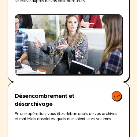
sélective auprès de vos collaborateurs.
Désencombrement et
désarchivage
En une opération, vous êtes débarrassés de vos archives
et matériels obsolètes, quels que soient leurs volumes.