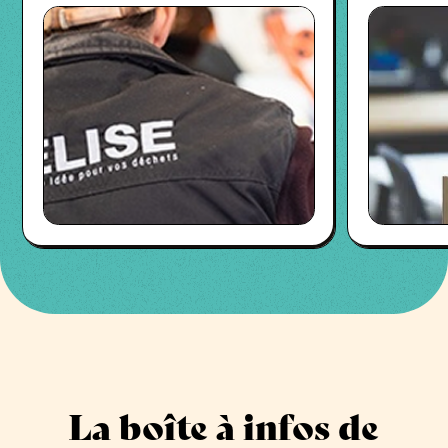
La boîte à infos de