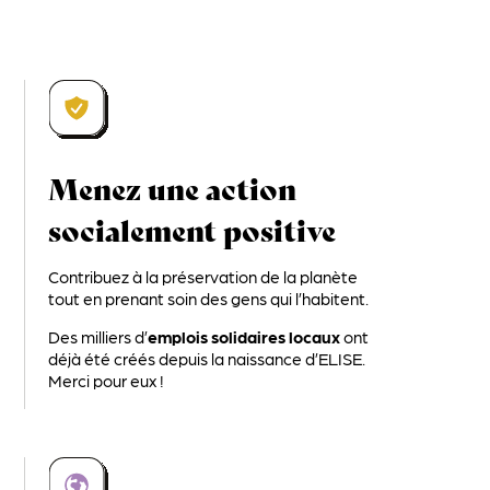
Menez une action
socialement positive
Contribuez à la préservation de la planète
tout en prenant soin des gens qui l’habitent.
Des milliers d’
emplois solidaires locaux
ont
déjà été créés depuis la naissance d’ELISE.
Merci pour eux !