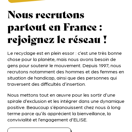
Nous recrutons
partout en France :
rejoignez le réseau !
Le recyclage est en plein essor : c’est une très bonne
chose pour la planète, mais nous avons besoin de
gens pour soutenir le mouvement. Depuis 1997, nous
recrutons notamment des hommes et des femmes en
situation de handicap, ainsi que des personnes qui
traversent des difficultés d’insertion.
Nous mettons tout en œuvre pour les sortir d’une
spirale d’exclusion et les intégrer dans une dynamique
positive. Beaucoup s’épanouissent chez nous à long
terme parce qu’ils apprécient la bienveillance, la
convivialité et l’engagement d’ELISE.