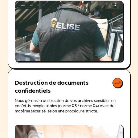
Destruction de documents
confidentiels
Nous gérons la destruction de vos archives sensibles en
confettis inexploitables (norme P3 / norme P4) avec du
matériel sécurisé, selon une procédure stricte.