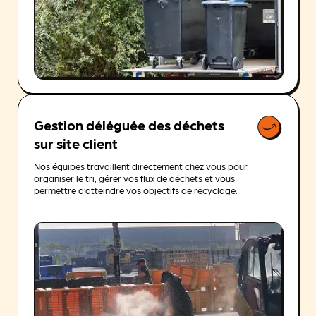
Gestion déléguée des déchets
sur site client
Nos équipes travaillent directement chez vous pour
organiser le tri, gérer vos flux de déchets et vous
permettre d’atteindre vos objectifs de recyclage.