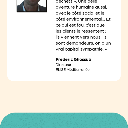
déchets ». Une belle
aventure humaine aussi,
avec le côté social et le
côté environnemental… Et
ce qui est fou, c’est que
les clients le ressentent :
ils viennent vers nous, ils
sont demandeurs, on a un
vrai capital sympathie. »
Frédéric Ghossub
Directeur
ELISE Méditerranée