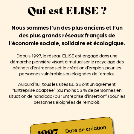
Qui est ELISE ?
Nous sommes l’un des plus anciens et l’un
des plus grands réseaux français de
l’économie sociale, solidaire et écologique.
Depuis 1997, le réseau ELISE est engagé dans une
démarche pionnière visant à mutualiser le recyclage des
déchets d’entreprises et la création d’emplois pour les
personnes vulnérables ou éloignées de l’emploi.
Aujourd’hui, tous les sites ELISE ont un agrément
“
Entreprise adaptée
” (au moins 55 % de personnes en
situation de handicap) ou “
Entreprise d’insertion
” (pour les
personnes éloignées de l’emploi).