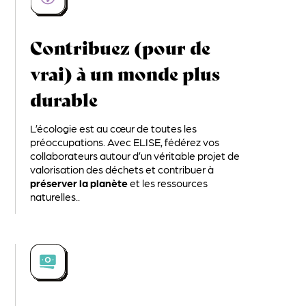
Contribuez (pour de
vrai) à un monde plus
durable
L’écologie est au cœur de toutes les
préoccupations. Avec ELISE, fédérez vos
collaborateurs autour d’un véritable projet de
valorisation des déchets et contribuer à
préserver la planète
et les ressources
naturelles..